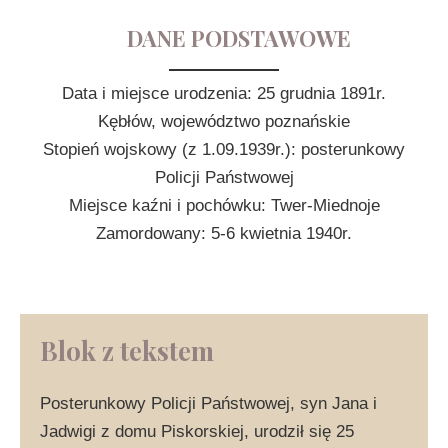
DANE PODSTAWOWE
Data i miejsce urodzenia: 25 grudnia 1891r.
Kębłów, województwo poznańskie
Stopień wojskowy (z 1.09.1939r.): posterunkowy
Policji Państwowej
Miejsce kaźni i pochówku: Twer-Miednoje
Zamordowany: 5-6 kwietnia 1940r.
Blok z tekstem
Posterunkowy Policji Państwowej, syn Jana i
Jadwigi z domu Piskorskiej, urodził się 25