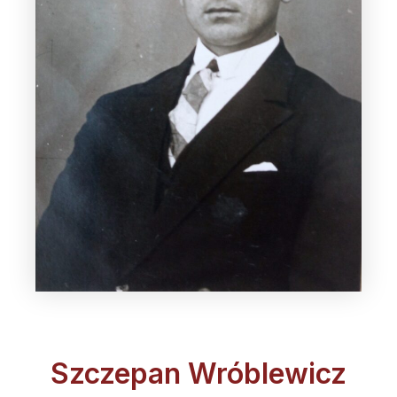
Szczepan Wróblewicz