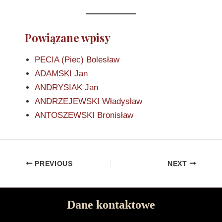
Powiązane wpisy
PECIA (Piec) Bolesław
ADAMSKI Jan
ANDRYSIAK Jan
ANDRZEJEWSKI Władysław
ANTOSZEWSKI Bronisław
PREVIOUS
NEXT
Dane kontaktowe