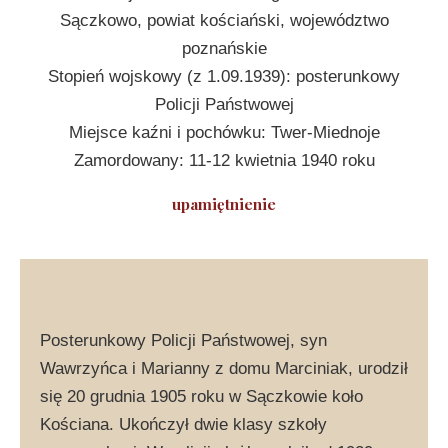
Sączkowo, powiat kościański, województwo
poznańskie
Stopień wojskowy (z 1.09.1939): posterunkowy
Policji Państwowej
Miejsce kaźni i pochówku: Twer-Miednoje
Zamordowany: 11-12 kwietnia 1940 roku
upamiętnienie
Posterunkowy Policji Państwowej, syn
Wawrzyńca i Marianny z domu Marciniak, urodził
się 20 grudnia 1905 roku w Sączkowie koło
Kościana. Ukończył dwie klasy szkoły