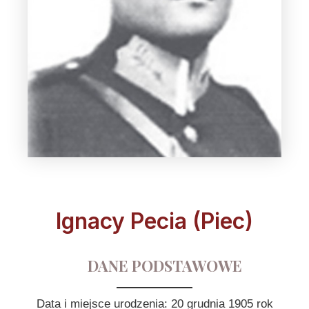
Ignacy Pecia (Piec)
DANE PODSTAWOWE
Data i miejsce urodzenia: 20 grudnia 1905 rok