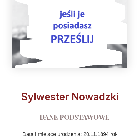
Sylwester Nowadzki
DANE PODSTAWOWE
Data i miejsce urodzenia: 20.11.1894 rok