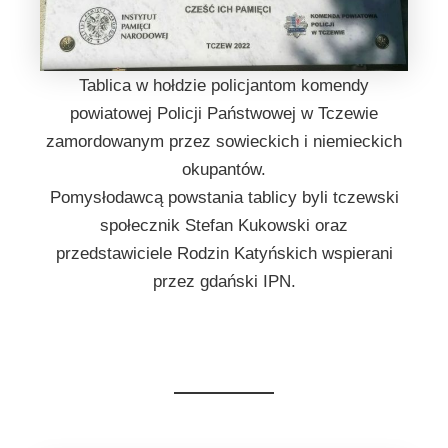
Tablica w hołdzie policjantom komendy
powiatowej Policji Państwowej w Tczewie
zamordowanym przez sowieckich i niemieckich
okupantów.
Pomysłodawcą powstania tablicy byli tczewski
społecznik Stefan Kukowski oraz
przedstawiciele Rodzin Katyńskich wspierani
przez gdański IPN.