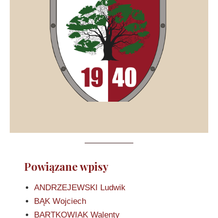
Powiązane wpisy
ANDRZEJEWSKI Ludwik
BĄK Wojciech
BARTKOWIAK Walenty