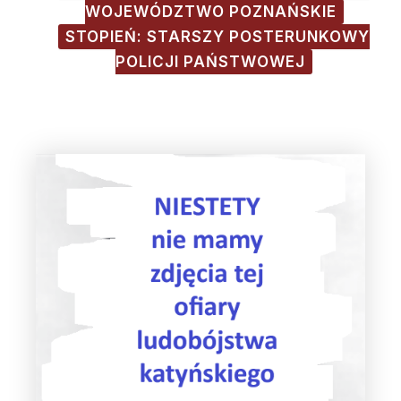
WOJEWÓDZTWO POZNAŃSKIE
STOPIEŃ: STARSZY POSTERUNKOWY
POLICJI PAŃSTWOWEJ