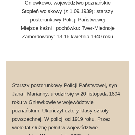
Gniewkowo, województwo poznańskie
Stopień wojskowy (z 1.09.1939): starszy
posterunkowy Policji Państwowej
Miejsce kaźni i pochówku: Twer-Miednoje
Zamordowany: 13-16 kwietnia 1940 roku
Starszy posterunkowy Policji Państwowej, syn
Jana i Marianny, urodził się w 20 listopada 1894
roku w Gniewkowie w województwie
poznańskim. Ukończył cztery klasy szkoły
powszechnej. W policji od 1919 roku. Przez
wiele lat służbę pełnił w województwie