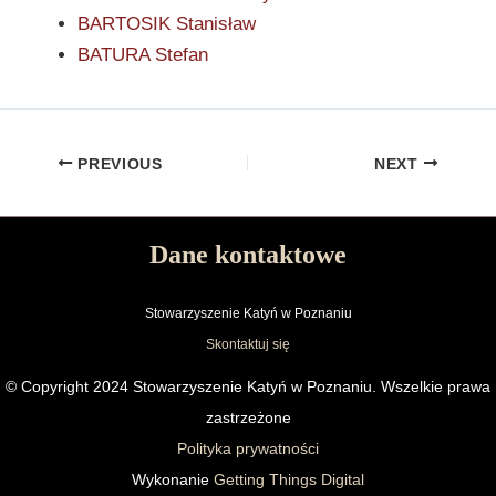
BARTOSIK Stanisław
BATURA Stefan
PREVIOUS
NEXT
Dane kontaktowe
Stowarzyszenie Katyń w Poznaniu
Skontaktuj się
© Copyright 2024 Stowarzyszenie Katyń w Poznaniu. Wszelkie prawa
zastrzeżone
Polityka prywatności
Wykonanie
Getting Things Digital