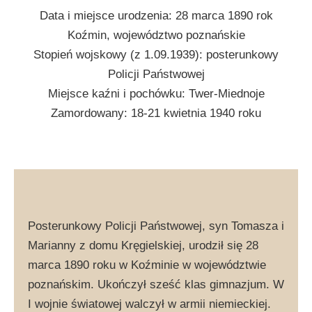
Data i miejsce urodzenia: 28 marca 1890 rok
Koźmin, województwo poznańskie
Stopień wojskowy (z 1.09.1939): posterunkowy
Policji Państwowej
Miejsce kaźni i pochówku: Twer-Miednoje
Zamordowany: 18-21 kwietnia 1940 roku
Posterunkowy Policji Państwowej, syn Tomasza i
Marianny z domu Kręgielskiej, urodził się 28
marca 1890 roku w Koźminie w województwie
poznańskim. Ukończył sześć klas gimnazjum. W
I wojnie światowej walczył w armii niemieckiej.