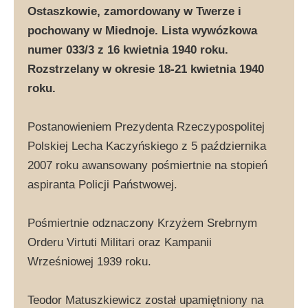
Ostaszkowie, zamordowany w Twerze i
pochowany w Miednoje. Lista wywózkowa
numer 033/3 z 16 kwietnia 1940 roku.
Rozstrzelany w okresie 18-21 kwietnia 1940
roku.
Postanowieniem Prezydenta Rzeczypospolitej
Polskiej Lecha Kaczyńskiego z 5 października
2007 roku awansowany pośmiertnie na stopień
aspiranta Policji Państwowej.
Pośmiertnie odznaczony Krzyżem Srebrnym
Orderu Virtuti Militari oraz Kampanii
Wrześniowej 1939 roku.
Teodor Matuszkiewicz został upamiętniony na