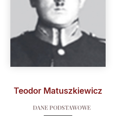
Teodor Matuszkiewicz
DANE PODSTAWOWE