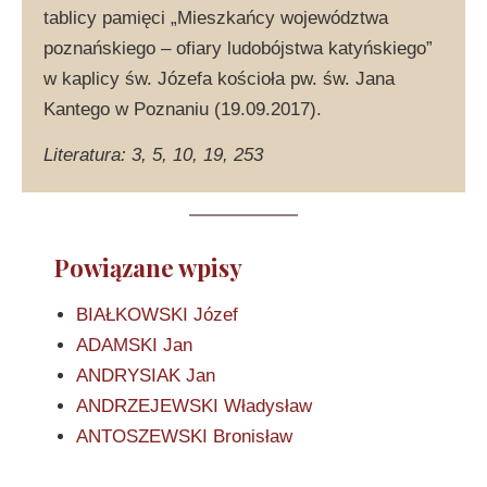
tablicy pamięci „Mieszkańcy województwa
poznańskiego – ofiary ludobójstwa katyńskiego”
w kaplicy św. Józefa kościoła pw. św. Jana
Kantego w Poznaniu (19.09.2017).
Literatura: 3, 5, 10, 19, 253
Powiązane wpisy
BIAŁKOWSKI Józef
ADAMSKI Jan
ANDRYSIAK Jan
ANDRZEJEWSKI Władysław
ANTOSZEWSKI Bronisław