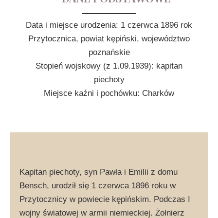
Data i miejsce urodzenia: 1 czerwca 1896 rok
Przytocznica, powiat kępiński, województwo
poznańskie
Stopień wojskowy (z 1.09.1939): kapitan
piechoty
Miejsce kaźni i pochówku: Charków
Kapitan piechoty, syn Pawła i Emilii z domu
Bensch, urodził się 1 czerwca 1896 roku w
Przytocznicy w powiecie kępińskim. Podczas I
wojny światowej w armii niemieckiej. Żołnierz