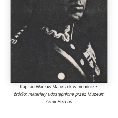
Kapitan Wacław Matuszek w mundurze.
źródło: materiały udostępnione przez Muzeum
Armii Poznań