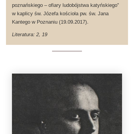
poznańskiego – ofiary ludobójstwa katyńskiego”
w kaplicy św. Józefa kościoła pw. św. Jana
Kantego w Poznaniu (19.09.2017).
Literatura: 2, 19