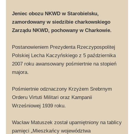
Jeniec obozu NKWD w Starobielsku,
zamordowany w siedzibie charkowskiego
Zarządu NKWD, pochowany w Charkowie.
Postanowieniem Prezydenta Rzeczypospolitej
Polskiej Lecha Kaczyńskiego z 5 października
2007 roku awansowany pośmiertnie na stopień
majora.
Pośmiertnie odznaczony Krzyżem Srebrnym
Orderu Virtuti Militari oraz Kampanii
Wrześniowej 1939 roku.
Wacław Matuszek został upamiętniony na tablicy
pamięci „Mieszkańcy województwa