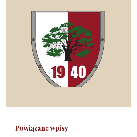
Powiązane wpisy