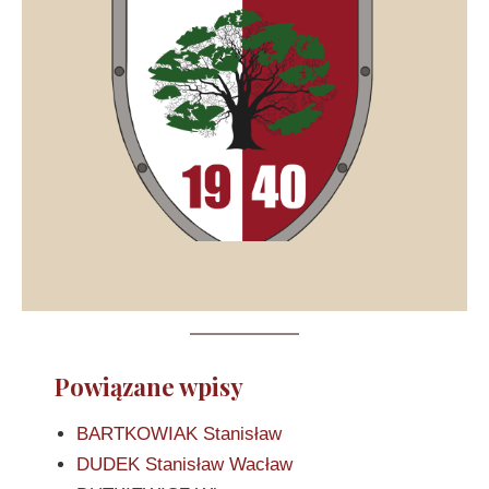
Powiązane wpisy
BARTKOWIAK Stanisław
DUDEK Stanisław Wacław