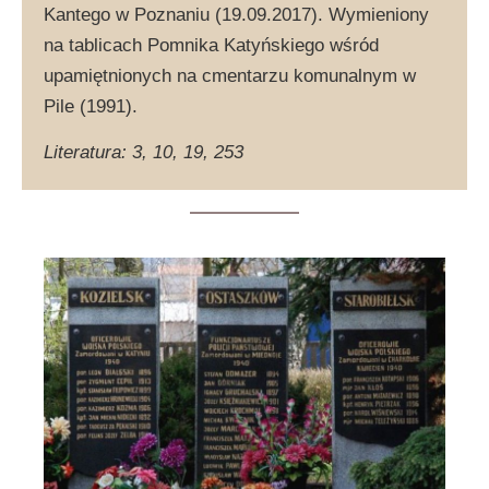
Kantego w Poznaniu (19.09.2017). Wymieniony
na tablicach Pomnika Katyńskiego wśród
upamiętnionych na cmentarzu komunalnym w
Pile (1991).
Literatura: 3, 10, 19, 253