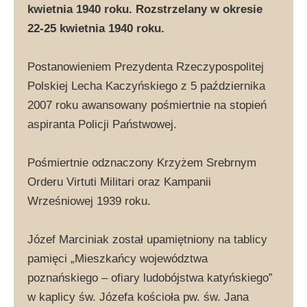
kwietnia 1940 roku. Rozstrzelany w okresie
22-25 kwietnia 1940 roku.
Postanowieniem Prezydenta Rzeczypospolitej
Polskiej Lecha Kaczyńskiego z 5 października
2007 roku awansowany pośmiertnie na stopień
aspiranta Policji Państwowej.
Pośmiertnie odznaczony Krzyżem Srebrnym
Orderu Virtuti Militari oraz Kampanii
Wrześniowej 1939 roku.
Józef Marciniak został upamiętniony na tablicy
pamięci „Mieszkańcy województwa
poznańskiego – ofiary ludobójstwa katyńskiego”
w kaplicy św. Józefa kościoła pw. św. Jana