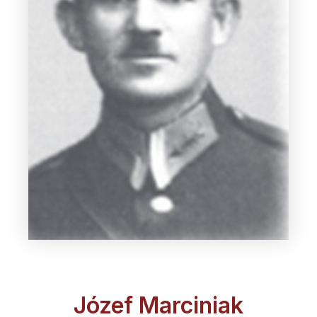
Józef Marciniak