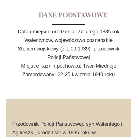
DANE PODSTAWOWE
Data i miejsce urodzenia: 27 lutego 1885 rok
Walentynów, województwo poznańskie
Stopień wojskowy (z 1.09.1939): przodownik
Policji Państwowej
Miejsce kaźni i pochówku: Twer-Miednoje
Zamordowany: 22-25 kwietnia 1940 roku
Przodownik Policji Państwowej, syn Walentego i
Agnieszki, urodził się w 1885 roku w