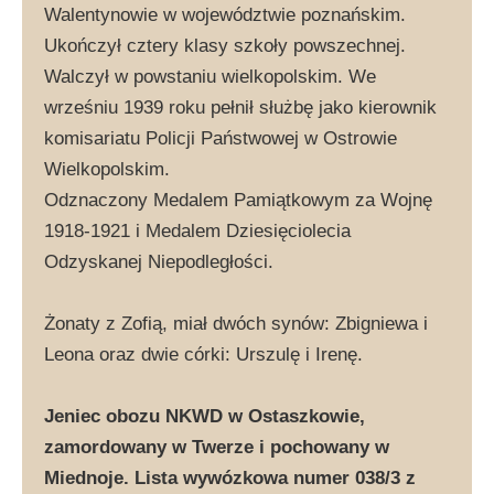
Walentynowie w województwie poznańskim.
Ukończył cztery klasy szkoły powszechnej.
Walczył w powstaniu wielkopolskim. We
wrześniu 1939 roku pełnił służbę jako kierownik
komisariatu Policji Państwowej w Ostrowie
Wielkopolskim.
Odznaczony Medalem Pamiątkowym za Wojnę
1918-1921 i Medalem Dziesięciolecia
Odzyskanej Niepodległości.
Żonaty z Zofią, miał dwóch synów: Zbigniewa i
Leona oraz dwie córki: Urszulę i Irenę.
Jeniec obozu NKWD w Ostaszkowie,
zamordowany w Twerze i pochowany w
Miednoje. Lista wywózkowa numer 038/3 z