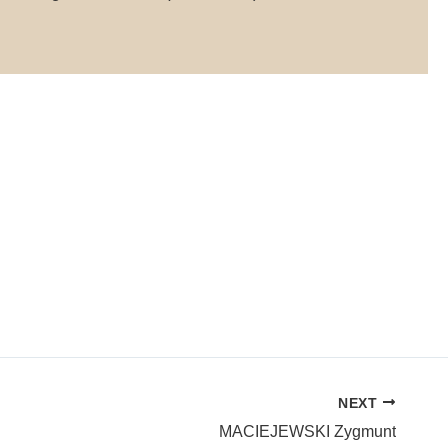
NEXT
MACIEJEWSKI Zygmunt