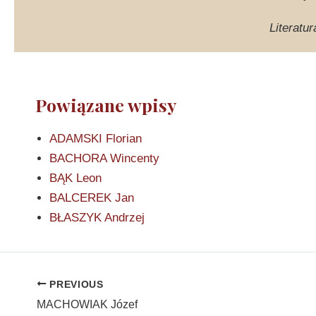
Literatur
Powiązane wpisy
ADAMSKI Florian
BACHORA Wincenty
BĄK Leon
BALCEREK Jan
BŁASZYK Andrzej
PREVIOUS
MACHOWIAK Józef