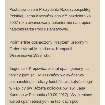
Postanowieniem Prezydenta Rzeczypospolitej
Polskiej Lecha Kaczyńskiego z 5 października
2007 roku awansowany pośmiertnie na stopień
nadkomisarza Policji Państwowej.
Pośmiertnie odznaczony Krzyżem Srebrnym
Orderu Virtuti Militari oraz Kampanii
Wrześniowej 1939 roku.
Eugeniusz Krupowicz został upamiętniony na
tablicy pamięci „Mieszkańcy województwa
poznańskiego – ofiary ludobójstwa katyńskiego”
w kaplicy św. Józefa kościoła pw. św. Jana
Kantego w Poznaniu (19.09.2017). Wymieniony
wśród upamiętnionych na tablicach pod