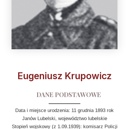
Eugeniusz Krupowicz
DANE PODSTAWOWE
Data i miejsce urodzenia: 11 grudnia 1893 rok
Janów Lubelski, województwo lubelskie
Stopień wojskowy (z 1.09.1939): komisarz Policji