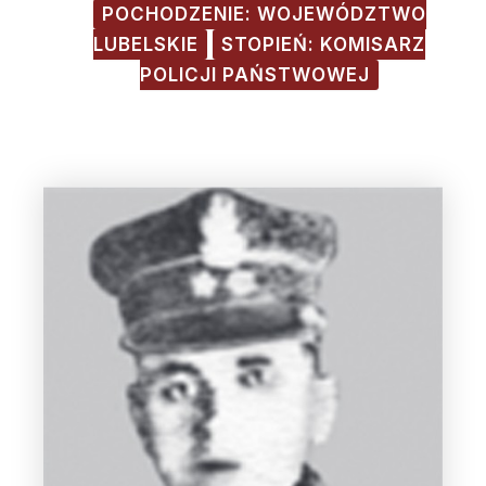
POCHODZENIE: WOJEWÓDZTWO
LUBELSKIE
STOPIEŃ: KOMISARZ
POLICJI PAŃSTWOWEJ