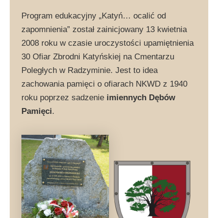
Program edukacyjny „Katyń… ocalić od
zapomnienia” został zainicjowany 13 kwietnia
2008 roku w czasie uroczystości upamiętnienia
30 Ofiar Zbrodni Katyńskiej na Cmentarzu
Poległych w Radzyminie. Jest to idea
zachowania pamięci o ofiarach NKWD z 1940
roku poprzez sadzenie
imiennych Dębów
Pamięci
.