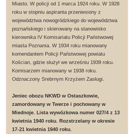
Miasto. W policji od 1 marca 1924 roku. W 1928
roku w stopniu aspiranta przeniesiony z
województwa nowogródzkiego do województwa
poznańskiego i skierowany na stanowisko
kierownika IV Komisariatu Policji Państwowej
miasta Poznania. W 1934 roku mianowany
komendantem Policji Państwowej powiatu
Kościan, gdzie służył we wrześniu 1939 roku.
Komisarzem mianowany w 1938 roku.
Odznaczony Srebrnym Krzyżem Zasługi.
Jeniec obozu NKWD w Ostaszkowie,
zamordowany w Twerze i pochowany w
Miednoje. Lista wywózkowa numer 027/4 z 13
kwietnia 1940 roku. Rozstrzelany w okresie
17-21 kwietnia 1940 roku.