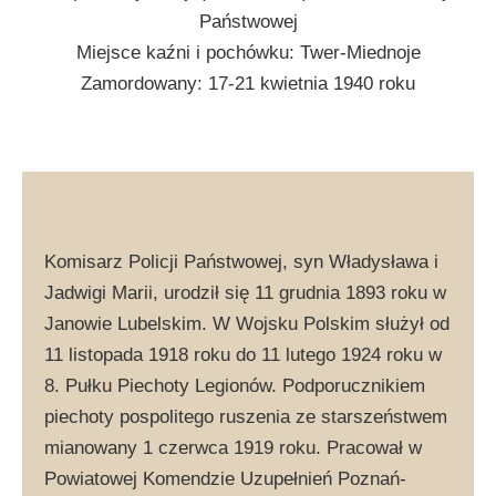
Państwowej
Miejsce kaźni i pochówku: Twer-Miednoje
Zamordowany: 17-21 kwietnia 1940 roku
Komisarz Policji Państwowej, syn Władysława i
Jadwigi Marii, urodził się 11 grudnia 1893 roku w
Janowie Lubelskim. W Wojsku Polskim służył od
11 listopada 1918 roku do 11 lutego 1924 roku w
8. Pułku Piechoty Legionów. Podporucznikiem
piechoty pospolitego ruszenia ze starszeństwem
mianowany 1 czerwca 1919 roku. Pracował w
Powiatowej Komendzie Uzupełnień Poznań-