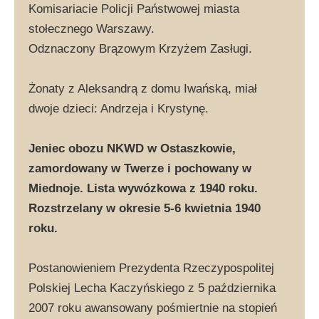
Komisariacie Policji Państwowej miasta
stołecznego Warszawy.
Odznaczony Brązowym Krzyżem Zasługi.
Żonaty z Aleksandrą z domu Iwańską, miał
dwoje dzieci: Andrzeja i Krystynę.
Jeniec obozu NKWD w Ostaszkowie,
zamordowany w Twerze i pochowany w
Miednoje. Lista wywózkowa z 1940 roku.
Rozstrzelany w okresie 5-6 kwietnia 1940
roku.
Postanowieniem Prezydenta Rzeczypospolitej
Polskiej Lecha Kaczyńskiego z 5 października
2007 roku awansowany pośmiertnie na stopień