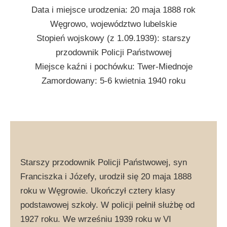
Data i miejsce urodzenia: 20 maja 1888 rok
Węgrowo, województwo lubelskie
Stopień wojskowy (z 1.09.1939): starszy
przodownik Policji Państwowej
Miejsce kaźni i pochówku: Twer-Miednoje
Zamordowany: 5-6 kwietnia 1940 roku
Starszy przodownik Policji Państwowej, syn
Franciszka i Józefy, urodził się 20 maja 1888
roku w Węgrowie. Ukończył cztery klasy
podstawowej szkoły. W policji pełnił służbę od
1927 roku. We wrześniu 1939 roku w VI