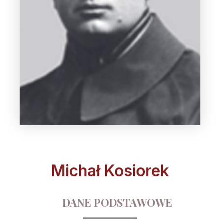
Michał Kosiorek
DANE PODSTAWOWE