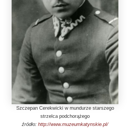
Szczepan Cerekwicki w mundurze starszego
strzelca podchorążego
źródło:
http://www.muzeumkatynskie.pl/