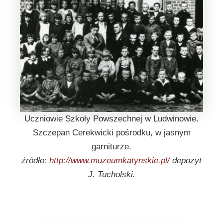
Uczniowie Szkoły Powszechnej w Ludwinowie.
Szczepan Cerekwicki pośrodku, w jasnym
garniturze.
źródło:
http://www.muzeumkatynskie.pl/
depozyt
J. Tucholski.