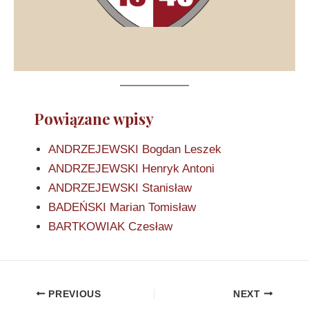
Powiązane wpisy
ANDRZEJEWSKI Bogdan Leszek
ANDRZEJEWSKI Henryk Antoni
ANDRZEJEWSKI Stanisław
BADEŃSKI Marian Tomisław
BARTKOWIAK Czesław
PREVIOUS
NEXT