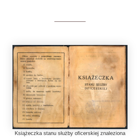
Książeczka stanu służby oficerskiej znaleziona