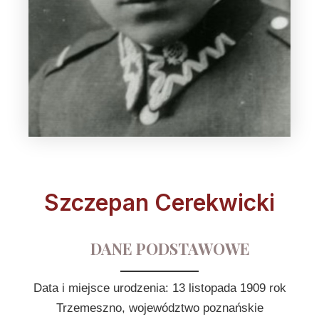
Szczepan Cerekwicki
DANE PODSTAWOWE
Data i miejsce urodzenia: 13 listopada 1909 rok
Trzemeszno, województwo poznańskie