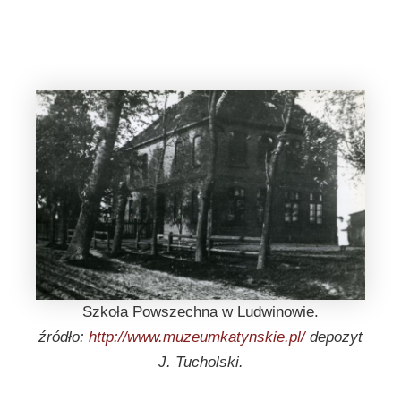
Szkoła Powszechna w Ludwinowie.
źródło:
http://www.muzeumkatynskie.pl/
depozyt
J. Tucholski.