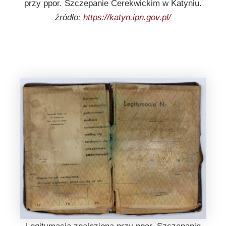
przy ppor. Szczepanie Cerekwickim w Katyniu.
źródło:
https://katyn.ipn.gov.pl/