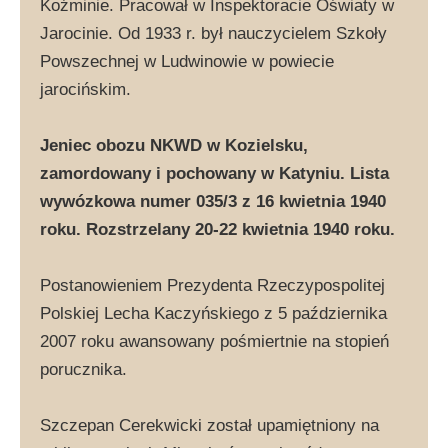
Koźminie. Pracował w Inspektoracie Oświaty w
Jarocinie. Od 1933 r. był nauczycielem Szkoły
Powszechnej w Ludwinowie w powiecie
jarocińskim.
Jeniec obozu NKWD w Kozielsku,
zamordowany i pochowany w Katyniu. Lista
wywózkowa numer 035/3 z 16 kwietnia 1940
roku. Rozstrzelany 20-22 kwietnia 1940 roku.
Postanowieniem Prezydenta Rzeczypospolitej
Polskiej Lecha Kaczyńskiego z 5 października
2007 roku awansowany pośmiertnie na stopień
porucznika.
Szczepan Cerekwicki został upamiętniony na