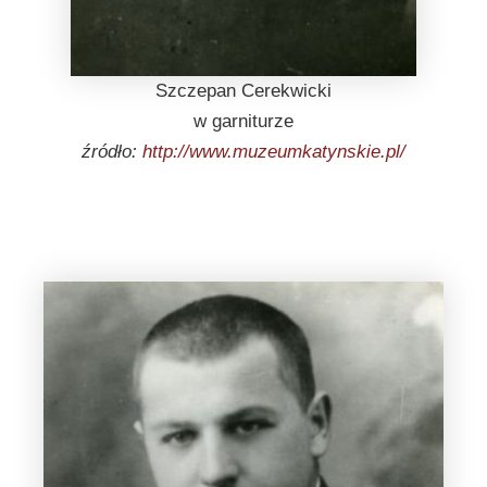
Szczepan Cerekwicki
w garniturze
źródło:
http://www.muzeumkatynskie.pl/