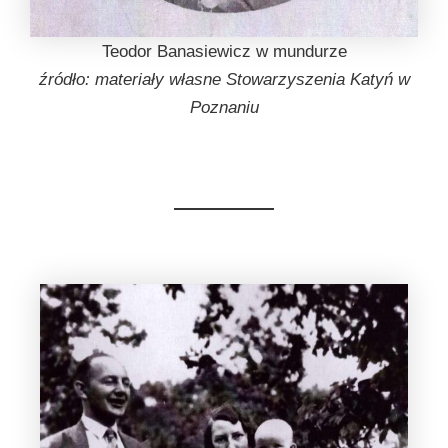
Teodor Banasiewicz w mundurze
źródło: materiały własne Stowarzyszenia Katyń w
Poznaniu