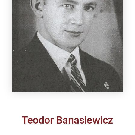
Teodor Banasiewicz