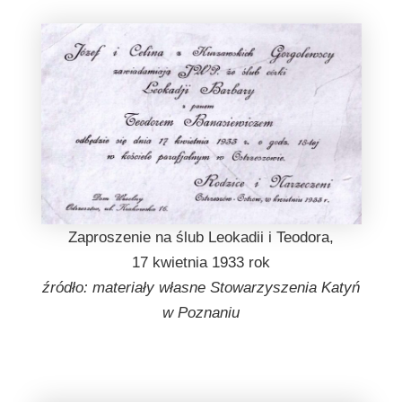
Zaproszenie na ślub Leokadii i Teodora,
17 kwietnia 1933 rok
źródło: materiały własne Stowarzyszenia Katyń
w Poznaniu