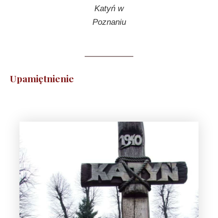
Katyń w
Poznaniu
Upamiętnienie