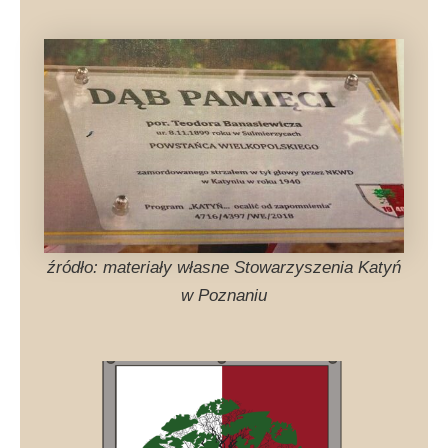
źródło: materiały własne Stowarzyszenia Katyń
w Poznaniu