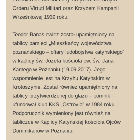
Orderu Virtuti Militari oraz Krzyżem Kampanii
Wrześniowej 1939 roku.
Teodor Banasiewicz został upamiętniony na
tablicy pamięci „Mieszkańcy województwa
poznańskiego – ofiary ludobójstwa katyńskiego”
w kaplicy św. Józefa kościoła pw. św. Jana
Kantego w Poznaniu (19.09.2017). Jego
wspomnienie jest na Krzyżu Katyńskim w
Krotoszynie. Został również upamiętniony na
tablicy przytwierdzonej do głazu – pomnik
ufundował klub KKS „Ostrovia” w 1984 roku.
Podporucznik wymieniony jest również na
tabliczce w Kaplicy Katyńskiej kościoła Ojców
Dominikanów w Poznaniu.