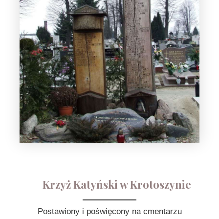
Krzyż Katyński w Krotoszynie
Postawiony i poświęcony na cmentarzu