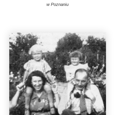
w Poznaniu