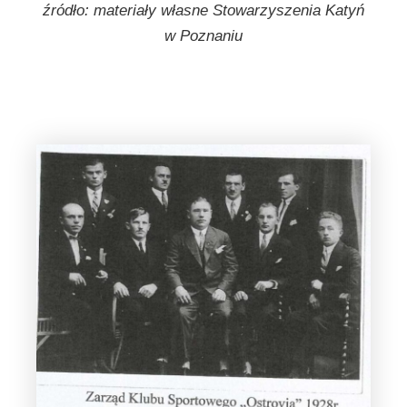
źródło: materiały własne Stowarzyszenia Katyń
w Poznaniu