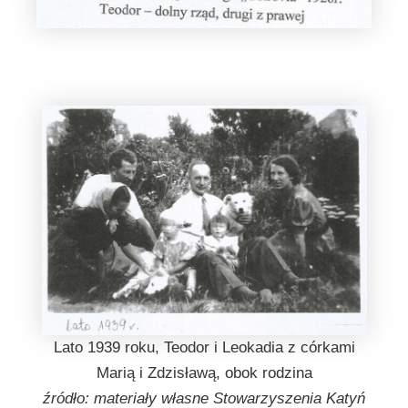
Lato 1939 roku, Teodor i Leokadia z córkami
Marią i Zdzisławą, obok rodzina
źródło: materiały własne Stowarzyszenia Katyń