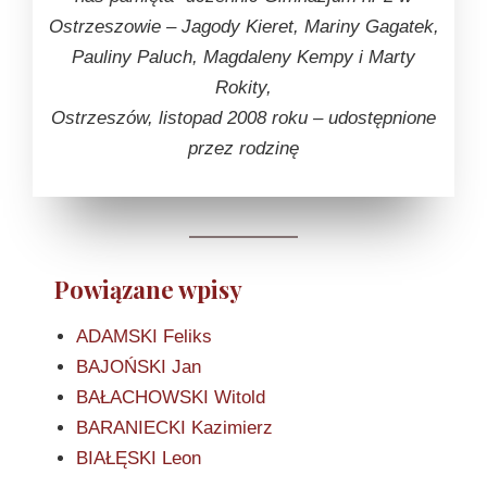
Ostrzeszowie – Jagody Kieret, Mariny Gagatek,
Pauliny Paluch, Magdaleny Kempy i Marty
Rokity,
Ostrzeszów, listopad 2008 roku – udostępnione
przez rodzinę
Powiązane wpisy
ADAMSKI Feliks
BAJOŃSKI Jan
BAŁACHOWSKI Witold
BARANIECKI Kazimierz
BIAŁĘSKI Leon