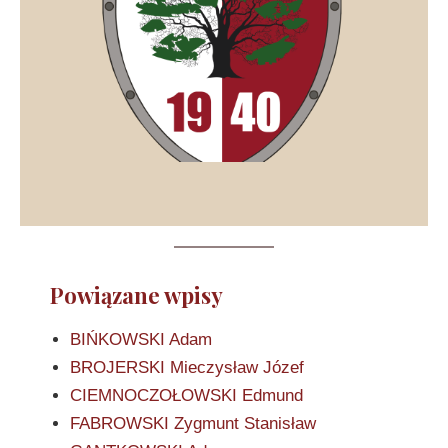
Powiązane wpisy
BIŃKOWSKI Adam
BROJERSKI Mieczysław Józef
CIEMNOCZOŁOWSKI Edmund
FABROWSKI Zygmunt Stanisław