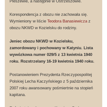
Pleszewie, a następnie w Ostrzeszowie.
Korespondencja z obozu nie zachowała się.
Wymieniony w liście
Teodora Banasiewicza
z
obozu NKWD w Kozielsku do rodziny.
Jeniec obozu NKWD w Kozielsku,
zamordowany i pochowany w Katyniu. Lista
wywózkowa numer 029/5 z 13 kwietnia 1940
roku. Rozstrzelany 16-19 kwietnia 1940 roku.
Postanowieniem Prezydenta Rzeczypospolitej
Polskiej Lecha Kaczyńskiego z 5 października
2007 roku awansowany pośmiertnie na stopień
kapitana.