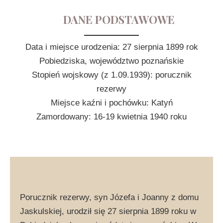
DANE PODSTAWOWE
Data i miejsce urodzenia: 27 sierpnia 1899 rok
Pobiedziska, województwo poznańskie
Stopień wojskowy (z 1.09.1939): porucznik
rezerwy
Miejsce kaźni i pochówku: Katyń
Zamordowany: 16-19 kwietnia 1940 roku
Porucznik rezerwy, syn Józefa i Joanny z domu
Jaskulskiej, urodził się 27 sierpnia 1899 roku w