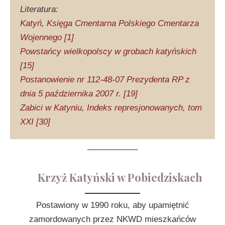
Literatura:
Katyń, Księga Cmentarna Polskiego Cmentarza
Wojennego [1]
Powstańcy wielkopolscy w grobach katyńskich
[15]
Postanowienie nr 112-48-07 Prezydenta RP z
dnia 5 października 2007 r. [19]
Zabici w Katyniu, Indeks represjonowanych, tom
XXI [30]
Krzyż Katyński w Pobiedziskach
Postawiony w 1990 roku, aby upamiętnić
zamordowanych przez NKWD mieszkańców