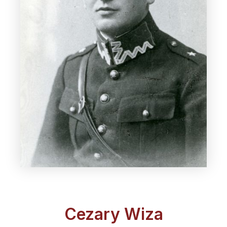
Cezary Wiza