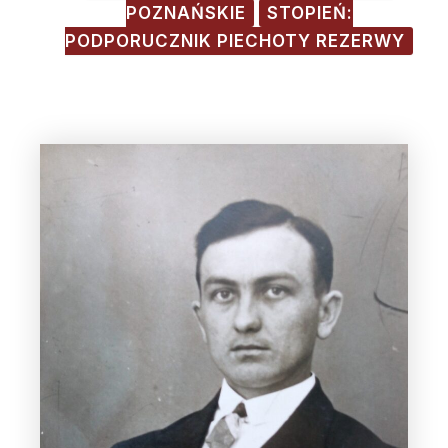
POZNAŃSKIE
STOPIEŃ:
PODPORUCZNIK PIECHOTY REZERWY