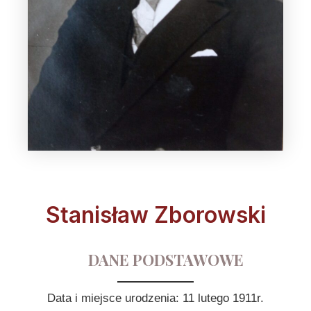
Stanisław Zborowski
DANE PODSTAWOWE
Data i miejsce urodzenia: 11 lutego 1911r.