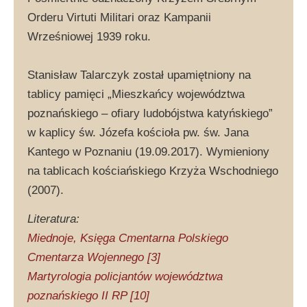
Orderu Virtuti Militari oraz Kampanii
Wrześniowej 1939 roku.
Stanisław Talarczyk został upamiętniony na
tablicy pamięci „Mieszkańcy województwa
poznańskiego – ofiary ludobójstwa katyńskiego”
w kaplicy św. Józefa kościoła pw. św. Jana
Kantego w Poznaniu (19.09.2017). Wymieniony
na tablicach kościańskiego Krzyża Wschodniego
(2007).
Literatura:
Miednoje, Księga Cmentarna Polskiego
Cmentarza Wojennego [3]
Martyrologia policjantów województwa
poznańskiego II RP [10]