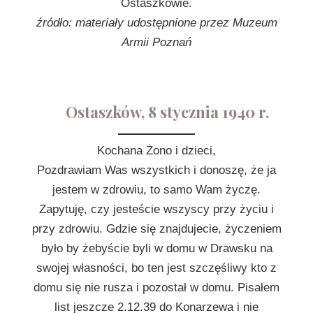
Ostaszkowie.
źródło: materiały udostępnione przez Muzeum
Armii Poznań
Ostaszków, 8 stycznia 1940 r.
Kochana Żono i dzieci,
Pozdrawiam Was wszystkich i donoszę, że ja
jestem w zdrowiu, to samo Wam życzę.
Zapytuję, czy jesteście wszyscy przy życiu i
przy zdrowiu. Gdzie się znajdujecie, życzeniem
było by żebyście byli w domu w Drawsku na
swojej własności, bo ten jest szczęśliwy kto z
domu się nie rusza i pozostał w domu. Pisałem
list jeszcze 2.12.39 do Konarzewa i nie