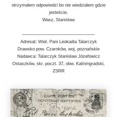
otrzymałem odpowiedzi bo nie wiedziałem gdzie
jesteście.
Wasz, Stanisław
————————————————-
Adresat: Wiel. Pani Leokadia Talarczyk
Drawsko pow. Czarnków, woj. poznańskie
Nadawca: Talarczyk Stanisław Józefowicz
Ostaszków, skr. poczt. 37, obw. Kaliningradski,
ZSRR