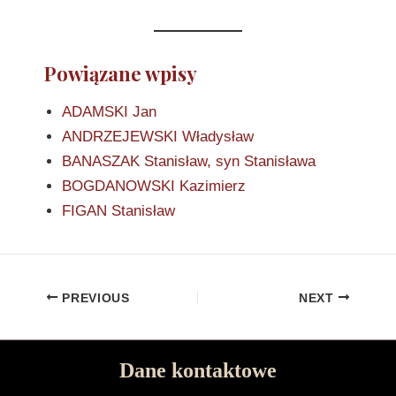
Powiązane wpisy
ADAMSKI Jan
ANDRZEJEWSKI Władysław
BANASZAK Stanisław, syn Stanisława
BOGDANOWSKI Kazimierz
FIGAN Stanisław
PREVIOUS
NEXT
Dane kontaktowe