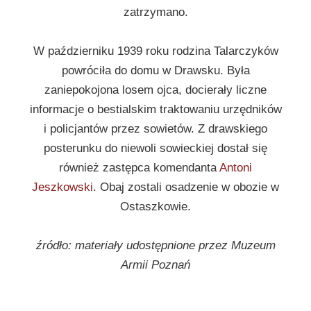
zatrzymano.
W październiku 1939 roku rodzina Talarczyków
powróciła do domu w Drawsku. Była
zaniepokojona losem ojca, docierały liczne
informacje o bestialskim traktowaniu urzędników
i policjantów przez sowietów. Z drawskiego
posterunku do niewoli sowieckiej dostał się
również zastępca komendanta
Antoni
Jeszkowski
. Obaj zostali osadzenie w obozie w
Ostaszkowie.
źródło: materiały udostępnione przez Muzeum
Armii Poznań