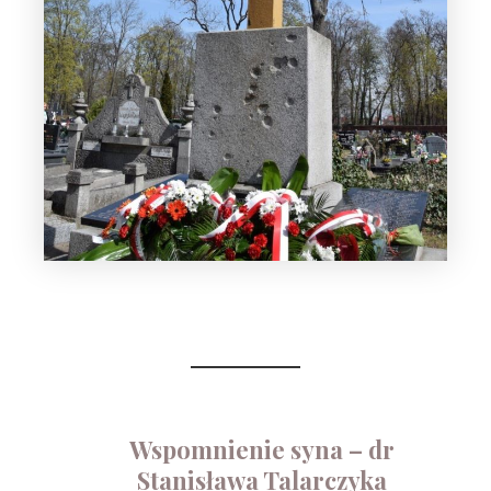
Wspomnienie syna – dr
Stanisława Talarczyka