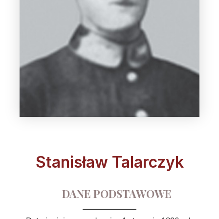
Stanisław Talarczyk
DANE PODSTAWOWE