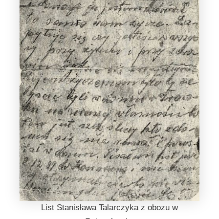
List Stanisława Talarczyka z obozu w