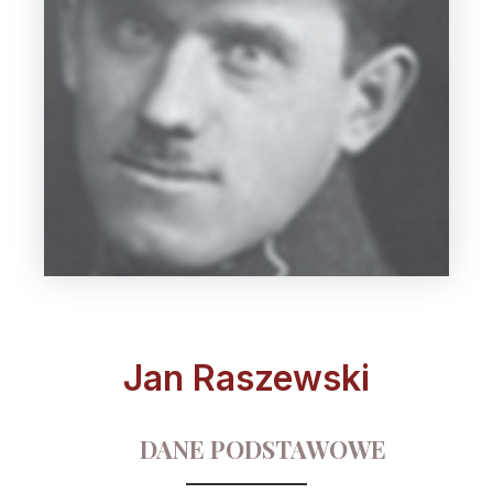
Jan Raszewski
DANE PODSTAWOWE