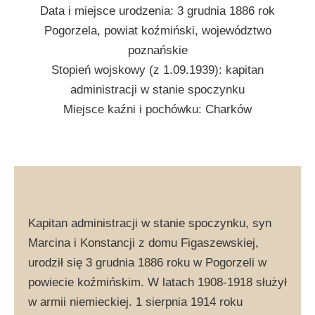
Data i miejsce urodzenia: 3 grudnia 1886 rok
Pogorzela, powiat koźmiński, województwo
poznańskie
Stopień wojskowy (z 1.09.1939): kapitan
administracji w stanie spoczynku
Miejsce kaźni i pochówku: Charków
Kapitan administracji w stanie spoczynku, syn
Marcina i Konstancji z domu Figaszewskiej,
urodził się 3 grudnia 1886 roku w Pogorzeli w
powiecie koźmińskim. W latach 1908-1918 służył
w armii niemieckiej. 1 sierpnia 1914 roku