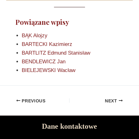
Powiązane wpisy
BĄK Alojzy
BARTECKI Kazimierz
BARTLITZ Edmund Stanisław
BENDLEWICZ Jan
BIELEJEWSKI Wacław
PREVIOUS
NEXT
Dane kontaktowe