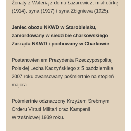
Żonaty z Walerią z domu Łazarewicz, miał córkę
(1914), syna (1917) i syna Zbigniewa (1925).
Jeniec obozu NKWD w Starobielsku,
zamordowany w siedzibie charkowskiego
Zarządu NKWD i pochowany w Charkowie.
Postanowieniem Prezydenta Rzeczypospolitej
Polskiej Lecha Kaczyńskiego z 5 października
2007 roku awansowany pośmiertnie na stopień
majora.
Pośmiertnie odznaczony Krzyżem Srebrnym
Orderu Virtuti Militari oraz Kampanii
Wrześniowej 1939 roku.