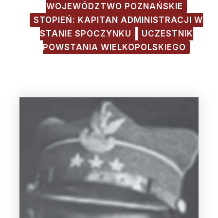
WOJEWÓDZTWO POZNAŃSKIE
STOPIEŃ: KAPITAN ADMINISTRACJI W
STANIE SPOCZYNKU
UCZESTNIK
POWSTANIA WIELKOPOLSKIEGO