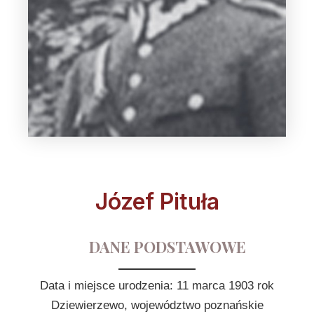
Józef Pituła
DANE PODSTAWOWE
Data i miejsce urodzenia: 11 marca 1903 rok
Dziewierzewo, województwo poznańskie