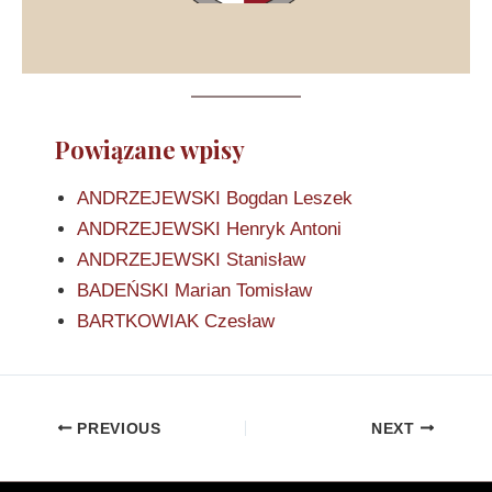
Powiązane wpisy
ANDRZEJEWSKI Bogdan Leszek
ANDRZEJEWSKI Henryk Antoni
ANDRZEJEWSKI Stanisław
BADEŃSKI Marian Tomisław
BARTKOWIAK Czesław
PREVIOUS
NEXT