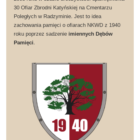
30 Ofiar Zbrodni Katyńskiej na Cmentarzu
Poległych w Radzyminie. Jest to idea
zachowania pamięci o ofiarach NKWD z 1940
roku poprzez sadzenie
imiennych Dębów
Pamięci
.