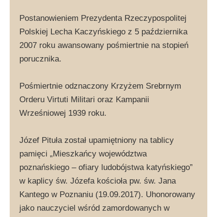
Postanowieniem Prezydenta Rzeczypospolitej
Polskiej Lecha Kaczyńskiego z 5 października
2007 roku awansowany pośmiertnie na stopień
porucznika.
Pośmiertnie odznaczony Krzyżem Srebrnym
Orderu Virtuti Militari oraz Kampanii
Wrześniowej 1939 roku.
Józef Pituła został upamiętniony na tablicy
pamięci „Mieszkańcy województwa
poznańskiego – ofiary ludobójstwa katyńskiego”
w kaplicy św. Józefa kościoła pw. św. Jana
Kantego w Poznaniu (19.09.2017). Uhonorowany
jako nauczyciel wśród zamordowanych w