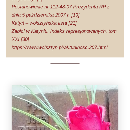
Postanowienie nr 112-48-07 Prezydenta RP z
dnia 5 października 2007 r. [19]
Katyń – wolsztyńska lista [21]
Zabici w Katyniu, Indeks represjonowanych, tom
XXI [30]
https://www.wolsztyn.pl/aktualnosc,207.html