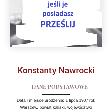
Konstanty Nawrocki
DANE PODSTAWOWE
Data i miejsce urodzenia: 1 lipca 1907 rok
Warszew, powiat kaliski, województwo