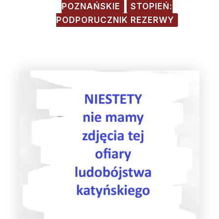
POZNAŃSKIE
STOPIEŃ:
PODPORUCZNIK REZERWY