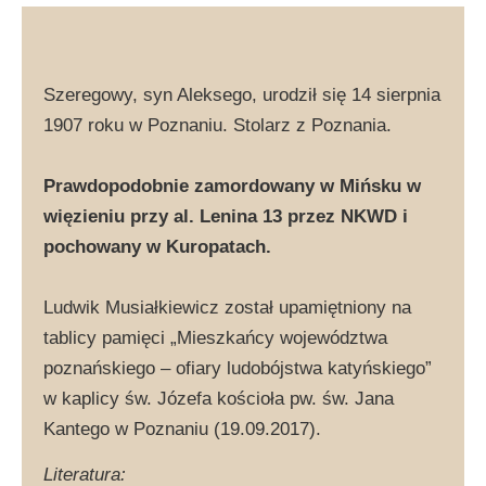
Szeregowy, syn Aleksego, urodził się 14 sierpnia
1907 roku w Poznaniu. Stolarz z Poznania.
Prawdopodobnie zamordowany w Mińsku w
więzieniu przy al. Lenina 13 przez NKWD i
pochowany w Kuropatach.
Ludwik Musiałkiewicz został upamiętniony na
tablicy pamięci „Mieszkańcy województwa
poznańskiego – ofiary ludobójstwa katyńskiego”
w kaplicy św. Józefa kościoła pw. św. Jana
Kantego w Poznaniu (19.09.2017).
Literatura: