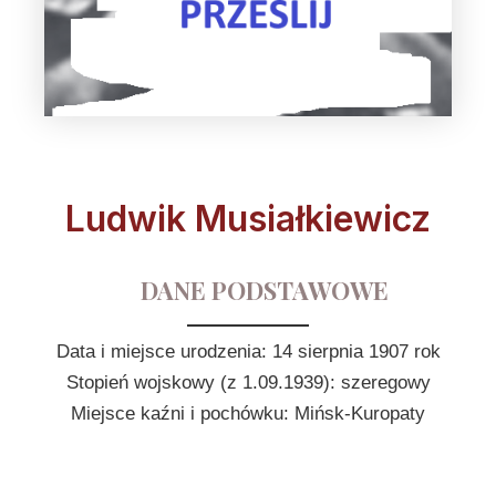
Ludwik Musiałkiewicz
DANE PODSTAWOWE
Data i miejsce urodzenia: 14 sierpnia 1907 rok
Stopień wojskowy (z 1.09.1939): szeregowy
Miejsce kaźni i pochówku: Mińsk-Kuropaty