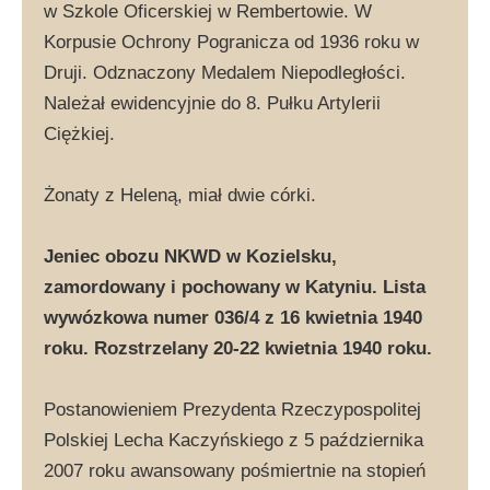
w Szkole Oficerskiej w Rembertowie. W
Korpusie Ochrony Pogranicza od 1936 roku w
Druji. Odznaczony Medalem Niepodległości.
Należał ewidencyjnie do 8. Pułku Artylerii
Ciężkiej.
Żonaty z Heleną, miał dwie córki.
Jeniec obozu NKWD w Kozielsku,
zamordowany i pochowany w Katyniu. Lista
wywózkowa numer 036/4 z 16 kwietnia 1940
roku. Rozstrzelany 20-22 kwietnia 1940 roku.
Postanowieniem Prezydenta Rzeczypospolitej
Polskiej Lecha Kaczyńskiego z 5 października
2007 roku awansowany pośmiertnie na stopień