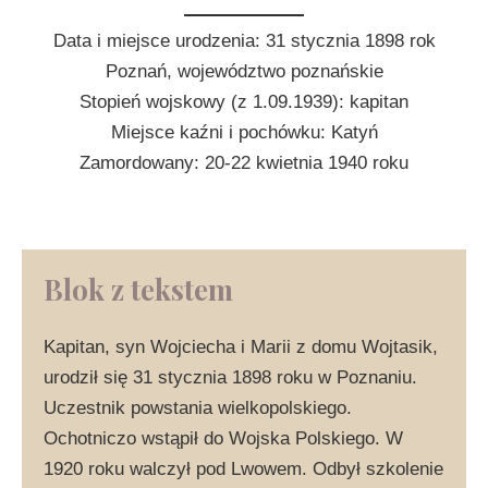
Data i miejsce urodzenia: 31 stycznia 1898 rok
Poznań, województwo poznańskie
Stopień wojskowy (z 1.09.1939): kapitan
Miejsce kaźni i pochówku: Katyń
Zamordowany: 20-22 kwietnia 1940 roku
Blok z tekstem
Kapitan, syn Wojciecha i Marii z domu Wojtasik,
urodził się 31 stycznia 1898 roku w Poznaniu.
Uczestnik powstania wielkopolskiego.
Ochotniczo wstąpił do Wojska Polskiego. W
1920 roku walczył pod Lwowem. Odbył szkolenie