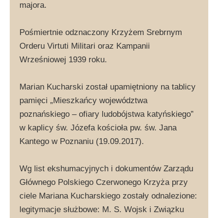
majora.
Pośmiertnie odznaczony Krzyżem Srebrnym
Orderu Virtuti Militari oraz Kampanii
Wrześniowej 1939 roku.
Marian Kucharski został upamiętniony na tablicy
pamięci „Mieszkańcy województwa
poznańskiego – ofiary ludobójstwa katyńskiego”
w kaplicy św. Józefa kościoła pw. św. Jana
Kantego w Poznaniu (19.09.2017).
Wg list ekshumacyjnych i dokumentów Zarządu
Głównego Polskiego Czerwonego Krzyża przy
ciele Mariana Kucharskiego zostały odnalezione:
legitymacje służbowe: M. S. Wojsk i Związku