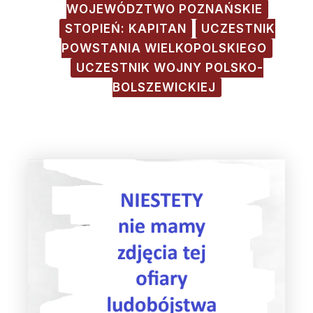
WOJEWÓDZTWO POZNAŃSKIE
STOPIEŃ: KAPITAN
UCZESTNIK
POWSTANIA WIELKOPOLSKIEGO
UCZESTNIK WOJNY POLSKO-
BOLSZEWICKIEJ