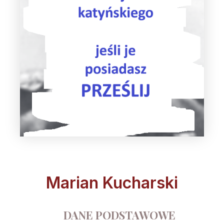
Marian Kucharski
DANE PODSTAWOWE