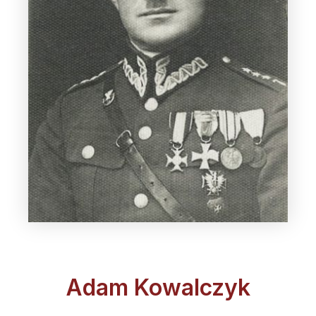
Adam Kowalczyk