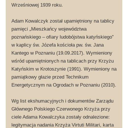
Wrześniowej 1939 roku.
Adam Kowalczyk został upamiętniony na tablicy
pamięci „Mieszkańcy województwa
poznańskiego – ofiary ludobójstwa katyńskiego”
w kaplicy św. Józefa kościoła pw. św. Jana
Kantego w Poznaniu (19.09.2017). Wymieniony
wśród upamiętnionych na tablicach przy Krzyżu
Katyńskim w Krotoszynie (1991). Wymieniony na
pamiątkowy głazie przed Technikum
Energetycznym na Ogrodach w Poznaniu (2010).
Wg list ekshumacyjnych i dokumentów Zarządu
Głównego Polskiego Czerwonego Krzyża przy
ciele Adama Kowalczyka zostały odnalezione:
legitymacja nadania Krzyża Virtuti Militari, karta