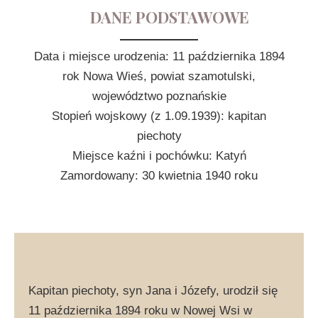
DANE PODSTAWOWE
Data i miejsce urodzenia: 11 października 1894
rok Nowa Wieś, powiat szamotulski,
województwo poznańskie
Stopień wojskowy (z 1.09.1939): kapitan
piechoty
Miejsce kaźni i pochówku: Katyń
Zamordowany: 30 kwietnia 1940 roku
Kapitan piechoty, syn Jana i Józefy, urodził się
11 października 1894 roku w Nowej Wsi w