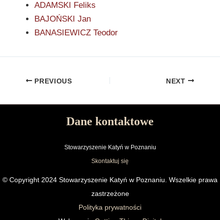
ADAMSKI Feliks
BAJOŃSKI Jan
BANASIEWICZ Teodor
PREVIOUS
NEXT
Dane kontaktowe
Stowarzyszenie Katyń w Poznaniu
Skontaktuj się
© Copyright 2024 Stowarzyszenie Katyń w Poznaniu. Wszelkie prawa
zastrzeżone
Polityka prywatności