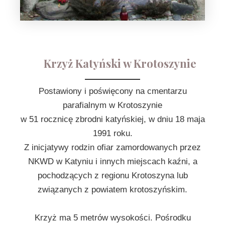
Krzyż Katyński w Krotoszynie
Postawiony i poświęcony na cmentarzu
parafialnym w Krotoszynie
w 51 rocznicę zbrodni katyńskiej, w dniu 18 maja
1991 roku.
Z inicjatywy rodzin ofiar zamordowanych przez
NKWD w Katyniu i innych miejscach kaźni, a
pochodzących z regionu Krotoszyna lub
związanych z powiatem krotoszyńskim.
Krzyż ma 5 metrów wysokości. Pośrodku