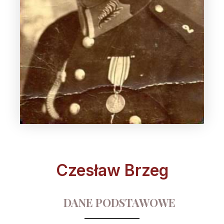
Czesław Brzeg
DANE PODSTAWOWE