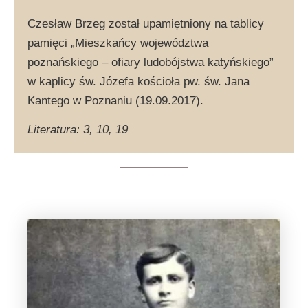
Czesław Brzeg
został upamiętniony na tablicy
pamięci „Mieszkańcy województwa
poznańskiego – ofiary ludobójstwa katyńskiego”
w kaplicy św. Józefa kościoła pw. św. Jana
Kantego w Poznaniu (19.09.2017).
Literatura: 3, 10, 19