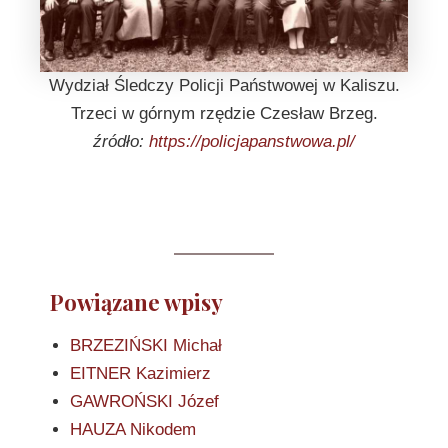
Wydział Śledczy Policji Państwowej w Kaliszu.
Trzeci w górnym rzędzie Czesław Brzeg.
źródło:
https://policjapanstwowa.pl/
Powiązane wpisy
BRZEZIŃSKI Michał
EITNER Kazimierz
GAWROŃSKI Józef
HAUZA Nikodem