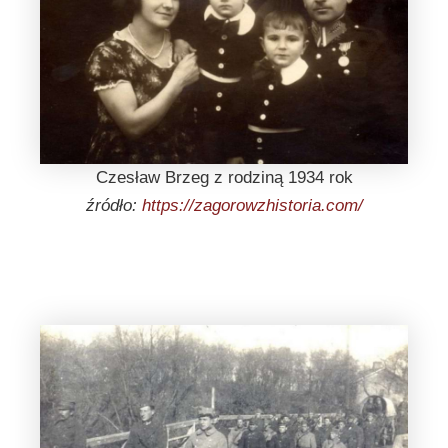
Czesław Brzeg z rodziną 1934 rok
źródło:
https://zagorowzhistoria.com/