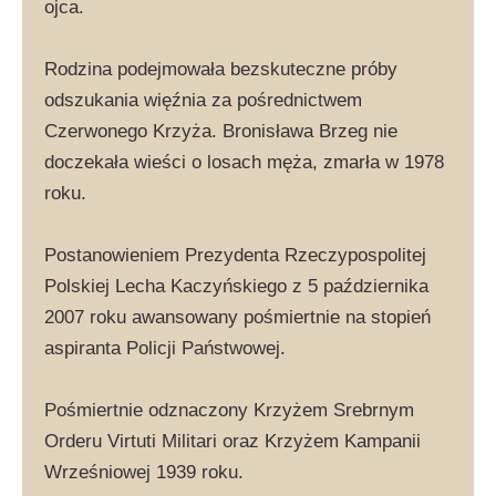
ojca.
Rodzina podejmowała bezskuteczne próby
odszukania więźnia za pośrednictwem
Czerwonego Krzyża. Bronisława Brzeg nie
doczekała wieści o losach męża, zmarła w 1978
roku.
Postanowieniem Prezydenta Rzeczypospolitej
Polskiej Lecha Kaczyńskiego z 5 października
2007 roku awansowany pośmiertnie na stopień
aspiranta Policji Państwowej.
Pośmiertnie odznaczony Krzyżem Srebrnym
Orderu Virtuti Militari oraz Krzyżem Kampanii
Wrześniowej 1939 roku.