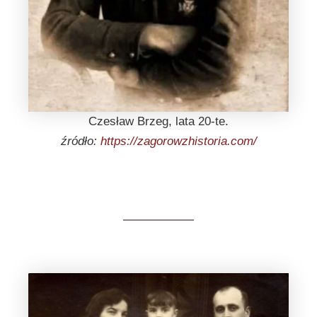
Czesław Brzeg, lata 20-te.
źródło:
https://zagorowzhistoria.com/