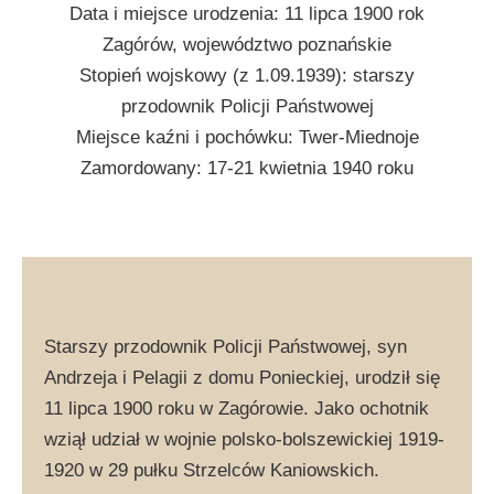
Data i miejsce urodzenia: 11 lipca 1900 rok
Zagórów, województwo poznańskie
Stopień wojskowy (z 1.09.1939): starszy
przodownik Policji Państwowej
Miejsce kaźni i pochówku: Twer-Miednoje
Zamordowany: 17-21 kwietnia 1940 roku
Starszy przodownik Policji Państwowej, syn
Andrzeja i Pelagii z domu Ponieckiej, urodził się
11 lipca 1900 roku w Zagórowie. Jako ochotnik
wziął udział w wojnie polsko-bolszewickiej 1919-
1920 w 29 pułku Strzelców Kaniowskich.