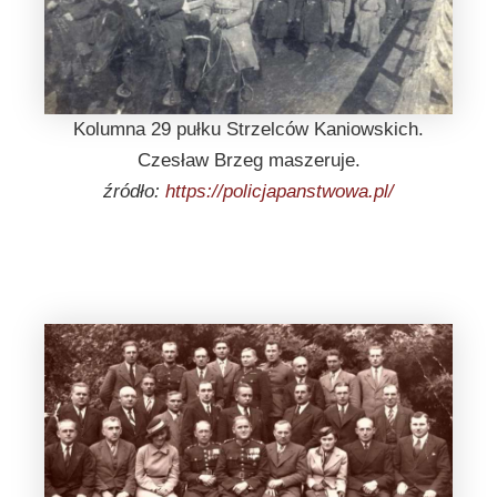
Kolumna 29 pułku Strzelców Kaniowskich.
Czesław Brzeg maszeruje.
źródło:
https://policjapanstwowa.pl/