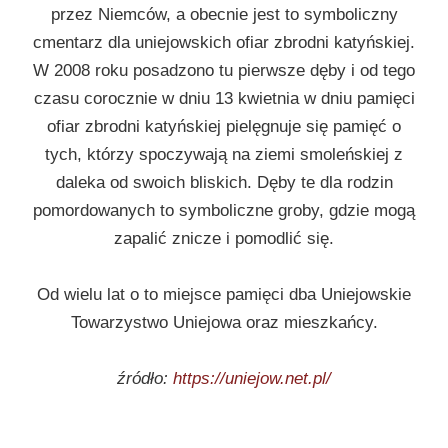
przez Niemców, a obecnie jest to symboliczny
cmentarz dla uniejowskich ofiar zbrodni katyńskiej.
W 2008 roku posadzono tu pierwsze dęby i od tego
czasu corocznie w dniu 13 kwietnia w dniu pamięci
ofiar zbrodni katyńskiej pielęgnuje się pamięć o
tych, którzy spoczywają na ziemi smoleńskiej z
daleka od swoich bliskich. Dęby te dla rodzin
pomordowanych to symboliczne groby, gdzie mogą
zapalić znicze i pomodlić się.
Od wielu lat o to miejsce pamięci dba Uniejowskie
Towarzystwo Uniejowa oraz mieszkańcy.
źródło:
https://uniejow.net.pl/