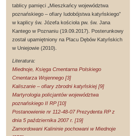
tablicy pamięci „Mieszkańcy województwa
poznańskiego – ofiary ludobójstwa katyńskiego”
w kaplicy św. Józefa kościoła pw. św. Jana
Kantego w Poznaniu (19.09.2017). Posterunkowy
został upamiętniony na Placu Dębów Katyńskich
w Uniejowie (2010).
Literatura:
Miednoje, Księga Cmentarna Polskiego
Cmentarza Wojennego [3]
Kaliszanie – ofiary zbrodni katyńskiej [9]
Martyrologia policjantów województwa
poznańskiego II RP [10]
Postanowienie nr 112-48-07 Prezydenta RP z
dnia 5 października 2007 r. [19]
Zamordowani Kalininie pochowani w Miednoje