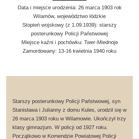
Data i miejsce urodzenia: 26 marca 1903 rok
Wilamów, województwo łódzkie
Stopień wojskowy (z 1.09.1939): starszy
posterunkowy Policji Państwowej
Miejsce kaźni i pochówku: Twer-Miednoje
Zamordowany: 13-16 kwietnia 1940 roku
Starszy posterunkowy Policji Państwowej, syn
Stanisława i Julianny z domu Kules, urodził się w
26 marca 1903 roku w Wilamowie. Ukończył trzy
klasy gimnazjum. W policji od 1927 roku.
Początkowo w Komendzie Powiatowej Policji