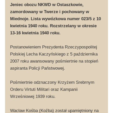
Jeniec obozu NKWD w Ostaszkowie,
zamordowany w Twerze i pochowany w
Miednoje. Lista wywózkowa numer 023/5 z 10
kwietnia 1940 roku. Rozstrzelany w okresie
13-16 kwietnia 1940 roku.
Postanowieniem Prezydenta Rzeczypospolitej
Polskiej Lecha Kaczyńskiego z 5 października
2007 roku awansowany pośmiertnie na stopień
aspiranta Policji Państwowej.
Pośmiertnie odznaczony Krzyżem Srebrnym
Orderu Virtuti Militari oraz Kampanii
Wrześniowej 1939 roku.
Wacław Kośba (Koźba) został upamiętniony na