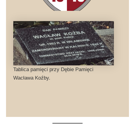
Tablica pamięci przy Dębie Pamięci
Wacława Koźby.