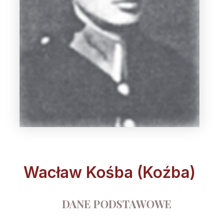
Wacław Kośba (Koźba)
DANE PODSTAWOWE