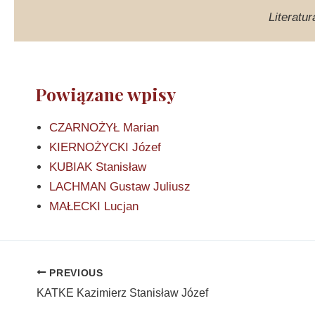
Literatur
Powiązane wpisy
CZARNOŻYŁ Marian
KIERNOŻYCKI Józef
KUBIAK Stanisław
LACHMAN Gustaw Juliusz
MAŁECKI Lucjan
PREVIOUS
KATKE Kazimierz Stanisław Józef