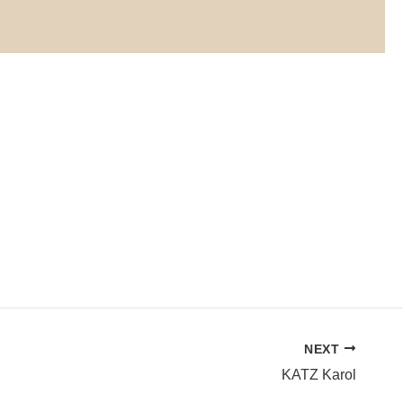
NEXT
KATZ Karol