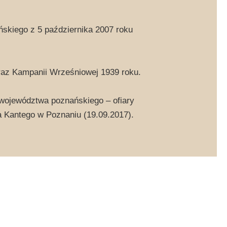
skiego z 5 października 2007 roku
oraz Kampanii Wrześniowej 1939 roku.
województwa poznańskiego – ofiary
a Kantego w Poznaniu (19.09.2017).