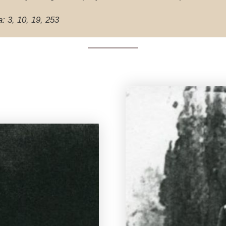
a: 3, 10, 19, 253