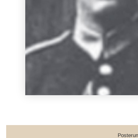
Posterun