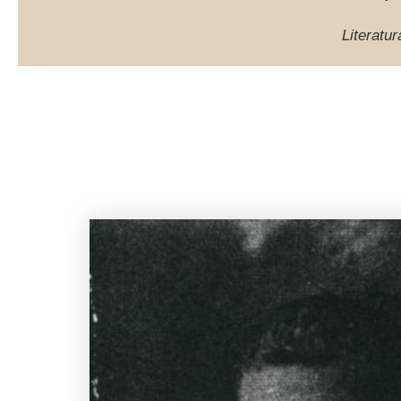
Literatur