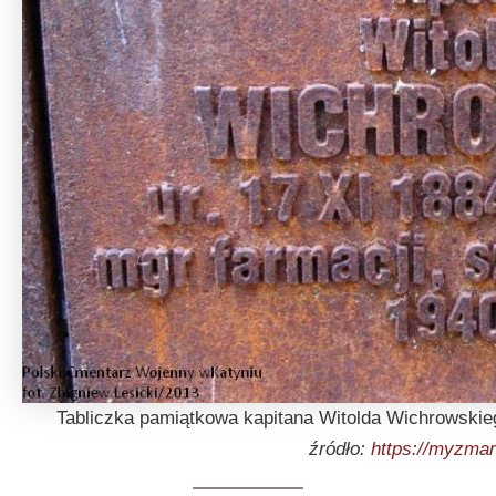
Tabliczka pamiątkowa kapitana Witolda Wichrowski
źródło:
https://myzmar