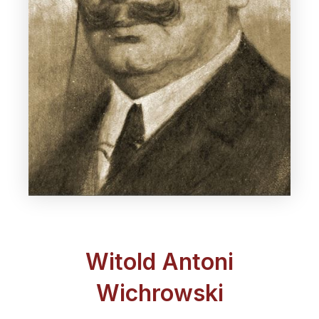
Witold Antoni
Wichrowski