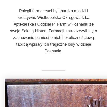
Polegli farmaceuci byli bardzo młodzi i
kreatywni. Wielkopolska Okręgowa Izba
Aptekarska i Oddział PTFarm w Poznaniu ze
swoją Sekcją Historii Farmacji zatroszczyli się o
zachowanie pamięci o nich i okolicznościową
tablicą wpisały ich tragiczne losy w dzieje
Poznania.