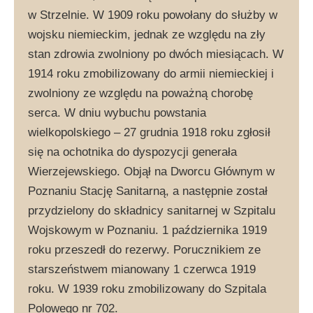
w Strzelnie. W 1909 roku powołany do służby w
wojsku niemieckim, jednak ze względu na zły
stan zdrowia zwolniony po dwóch miesiącach. W
1914 roku zmobilizowany do armii niemieckiej i
zwolniony ze względu na poważną chorobę
serca. W dniu wybuchu powstania
wielkopolskiego – 27 grudnia 1918 roku zgłosił
się na ochotnika do dyspozycji generała
Wierzejewskiego. Objął na Dworcu Głównym w
Poznaniu Stację Sanitarną, a następnie został
przydzielony do składnicy sanitarnej w Szpitalu
Wojskowym w Poznaniu. 1 października 1919
roku przeszedł do rezerwy. Porucznikiem ze
starszeństwem mianowany 1 czerwca 1919
roku. W 1939 roku zmobilizowany do Szpitala
Polowego nr 702.