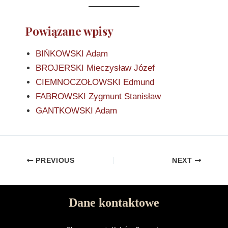
Powiązane wpisy
BIŃKOWSKI Adam
BROJERSKI Mieczysław Józef
CIEMNOCZOŁOWSKI Edmund
FABROWSKI Zygmunt Stanisław
GANTKOWSKI Adam
PREVIOUS
NEXT
Dane kontaktowe