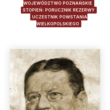
WOJEWÓDZTWO POZNAŃSKIE
STOPIEŃ: PORUCZNIK REZERWY
UCZESTNIK POWSTANIA
WIELKOPOLSKIEGO