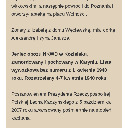
witkowskim, a następnie powrócił do Poznania i
otworzył aptekę na placu Wolności.
Żonaty z Izabelą z domu Węclewską, miał córkę
Aleksandrę i syna Janusza.
Jeniec obozu NKWD w Kozielsku,
zamordowany i pochowany w Katyniu. Lista
wywózkowa bez numeru z 1 kwietnia 1940
roku. Rozstrzelany 4-7 kwietnia 1940 roku.
Postanowieniem Prezydenta Rzeczypospolitej
Polskiej Lecha Kaczyńskiego z 5 października
2007 roku awansowany pośmiertnie na stopień
kapitana.