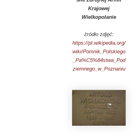
Krajowej
Wielkopolanie
źródło zdjęć:
https://pl.wikipedia.org/
wiki/Pomnik_Polskiego
_Pa%C5%84stwa_Pod
ziemnego_w_Poznaniu