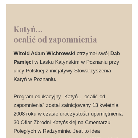
Katyń…
ocalić od zapomnienia
Witold Adam Wichrowski
otrzymał swój
Dąb
Pamięci
w Lasku Katyńskim w Poznaniu przy
ulicy Polskiej z inicjatywy Stowarzyszenia
Katyń w Poznaniu.
Program edukacyjny „Katyń… ocalić od
zapomnienia” został zainicjowany 13 kwietnia
2008 roku w czasie uroczystości upamiętnienia
30 Ofiar Zbrodni Katyńskiej na Cmentarzu
Poległych w Radzyminie. Jest to idea