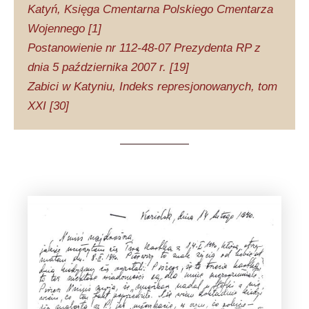
Katyń, Księga Cmentarna Polskiego Cmentarza
Wojennego [1]
Postanowienie nr 112-48-07 Prezydenta RP z
dnia 5 października 2007 r. [19]
Zabici w Katyniu, Indeks represjonowanych, tom
XXI [30]