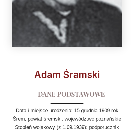
Adam Śramski
DANE PODSTAWOWE
Data i miejsce urodzenia: 15 grudnia 1909 rok
Śrem, powiat śremski, województwo poznańskie
Stopień wojskowy (z 1.09.1939): podporucznik