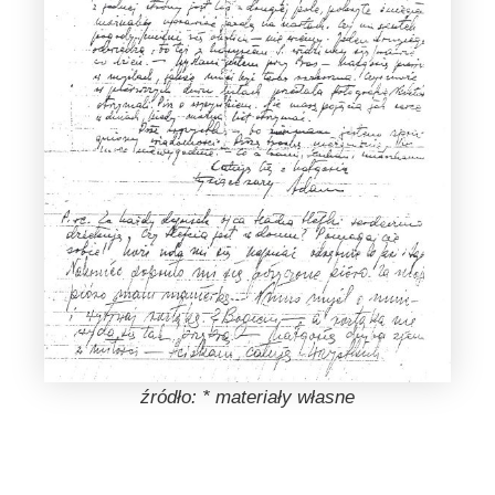
źródło: * materiały własne