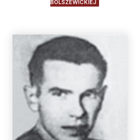
BOLSZEWICKIEJ