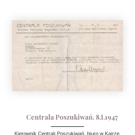
Centrala Poszukiwań, 8.I.1947
Kierownik Centrali Poszukiwań, biuro w Kairze,