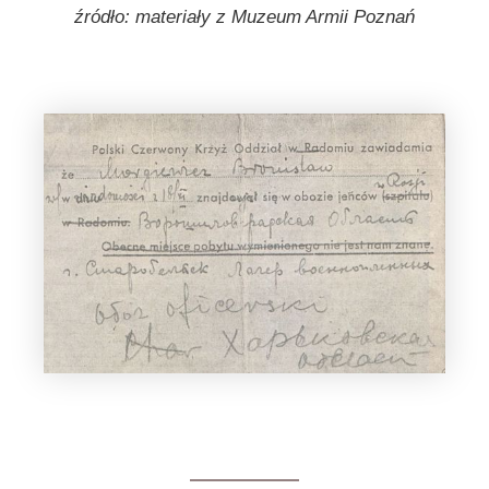
źródło: materiały z Muzeum Armii Poznań