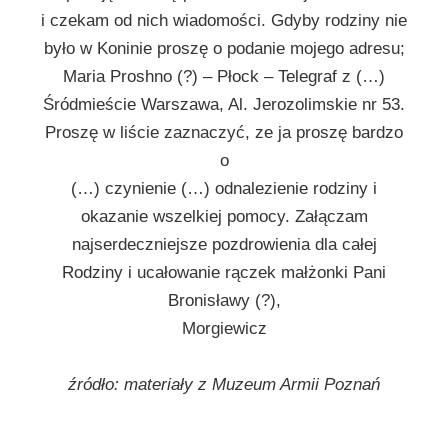
i czekam od nich wiadomości. Gdyby rodziny nie
było w Koninie proszę o podanie mojego adresu;
Maria Proshno (?) – Płock – Telegraf z (…)
Śródmieście Warszawa, Al. Jerozolimskie nr 53.
Proszę w liście zaznaczyć, ze ja proszę bardzo
o
(…) czynienie (…) odnalezienie rodziny i
okazanie wszelkiej pomocy. Załączam
najserdeczniejsze pozdrowienia dla całej
Rodziny i ucałowanie rączek małżonki Pani
Bronisławy (?),
Morgiewicz
źródło: materiały z Muzeum Armii Poznań