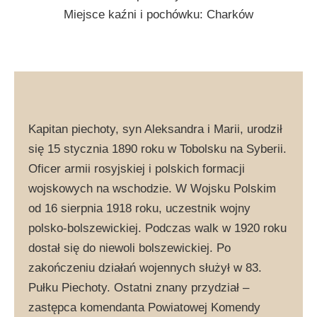
Miejsce kaźni i pochówku: Charków
Kapitan piechoty, syn Aleksandra i Marii, urodził
się 15 stycznia 1890 roku w Tobolsku na Syberii.
Oficer armii rosyjskiej i polskich formacji
wojskowych na wschodzie. W Wojsku Polskim
od 16 sierpnia 1918 roku, uczestnik wojny
polsko-bolszewickiej. Podczas walk w 1920 roku
dostał się do niewoli bolszewickiej. Po
zakończeniu działań wojennych służył w 83.
Pułku Piechoty. Ostatni znany przydział –
zastępca komendanta Powiatowej Komendy