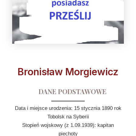
Bronisław Morgiewicz
DANE PODSTAWOWE
Data i miejsce urodzenia: 15 stycznia 1890 rok
Tobolsk na Syberii
Stopień wojskowy (z 1.09.1939): kapitan
piechoty