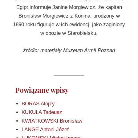
Egipt informuje Janinę Morgiewicz, że kapitan
Bronisław Morgiewicz z Konina, urodzony w
1890 roku figuruje w ich ewidencji jako zaginiony
w obozie w Starobielsku.
źródło: materiały Muzeum Armii Poznań
Powiązane wpisy
BORAS Alojzy
KUKUŁA Tadeusz
KWIATKOWSKI Bronisław
LANGE Antoni Józef