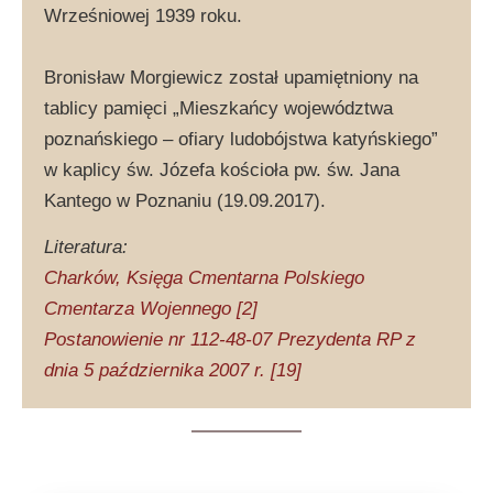
Wrześniowej 1939 roku.
Bronisław Morgiewicz został upamiętniony na
tablicy pamięci „Mieszkańcy województwa
poznańskiego – ofiary ludobójstwa katyńskiego”
w kaplicy św. Józefa kościoła pw. św. Jana
Kantego w Poznaniu (19.09.2017).
Literatura:
Charków, Księga Cmentarna Polskiego
Cmentarza Wojennego [2]
Postanowienie nr 112-48-07 Prezydenta RP z
dnia 5 października 2007 r. [19]