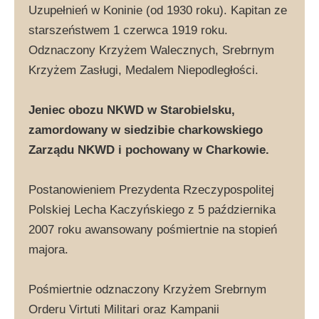
Uzupełnień w Koninie (od 1930 roku). Kapitan ze
starszeństwem 1 czerwca 1919 roku.
Odznaczony Krzyżem Walecznych, Srebrnym
Krzyżem Zasługi, Medalem Niepodległości.
Jeniec obozu NKWD w Starobielsku,
zamordowany w siedzibie charkowskiego
Zarządu NKWD i pochowany w Charkowie.
Postanowieniem Prezydenta Rzeczypospolitej
Polskiej Lecha Kaczyńskiego z 5 października
2007 roku awansowany pośmiertnie na stopień
majora.
Pośmiertnie odznaczony Krzyżem Srebrnym
Orderu Virtuti Militari oraz Kampanii