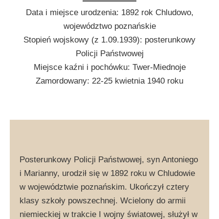
Data i miejsce urodzenia: 1892 rok Chludowo,
województwo poznańskie
Stopień wojskowy (z 1.09.1939): posterunkowy
Policji Państwowej
Miejsce kaźni i pochówku: Twer-Miednoje
Zamordowany: 22-25 kwietnia 1940 roku
Posterunkowy Policji Państwowej, syn Antoniego
i Marianny, urodził się w 1892 roku w Chludowie
w województwie poznańskim. Ukończył cztery
klasy szkoły powszechnej. Wcielony do armii
niemieckiej w trakcie I wojny światowej, służył w