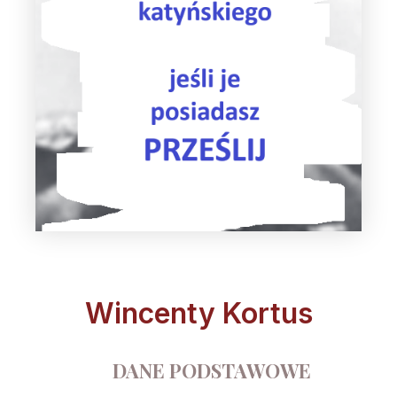
Wincenty Kortus
DANE PODSTAWOWE