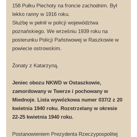
158 Pułku Piechoty na froncie zachodnim. Był
lekko ranny w 1916 roku.
Służbę w pełnił w policji województwa
poznańskiego. We wrześniu 1939 roku na
posterunku Policji Państwowej w Raszkowie w
powiecie ostrowskim.
Żonaty z Katarzyną.
Jeniec obozu NKWD w Ostaszkowie,
zamordowany w Twerze i pochowany w
Miednoje. Lista wywózkowa numer 037/2 z 20
kwietnia 1940 roku. Rozstrzelany w okresie
22-25 kwietnia 1940 roku.
Postanowieniem Prezydenta Rzeczypospolitej