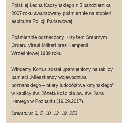
Polskiej Lecha Kaczyńskiego z 5 października
2007 roku awansowany pośmiertnie na stopień
aspiranta Policji Państwowej.
Pośmiertnie odznaczony Krzyżem Srebrnym
Orderu Virtuti Militari oraz Kampanii
Wrześniowej 1939 roku.
Wincenty Kortus został upamiętniony na tablicy
pamięci „Mieszkańcy województwa
poznańskiego – ofiary ludobójstwa katyńskiego”
w kaplicy św. Józefa kościoła pw. św. Jana
Kantego w Poznaniu (19.09.2017).
Literatura: 3, 5, 10, 12, 19, 253