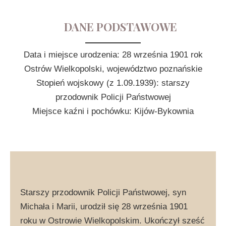
DANE PODSTAWOWE
Data i miejsce urodzenia: 28 września 1901 rok
Ostrów Wielkopolski, województwo poznańskie
Stopień wojskowy (z 1.09.1939): starszy
przodownik Policji Państwowej
Miejsce kaźni i pochówku: Kijów-Bykownia
Starszy przodownik Policji Państwowej, syn
Michała i Marii, urodził się 28 września 1901
roku w Ostrowie Wielkopolskim. Ukończył sześć