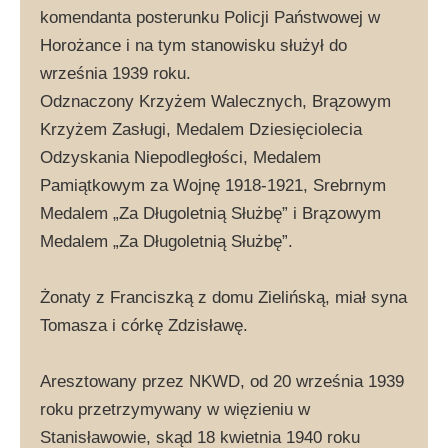
komendanta posterunku Policji Państwowej w
Horożance i na tym stanowisku służył do
września 1939 roku.
Odznaczony Krzyżem Walecznych, Brązowym
Krzyżem Zasługi, Medalem Dziesięciolecia
Odzyskania Niepodległości, Medalem
Pamiątkowym za Wojnę 1918-1921, Srebrnym
Medalem „Za Długoletnią Służbę” i Brązowym
Medalem „Za Długoletnią Służbę”.
Żonaty z Franciszką z domu Zielińską, miał syna
Tomasza i córkę Zdzisławę.
Aresztowany przez NKWD, od 20 września 1939
roku przetrzymywany w więzieniu w
Stanisławowie, skąd 18 kwietnia 1940 roku