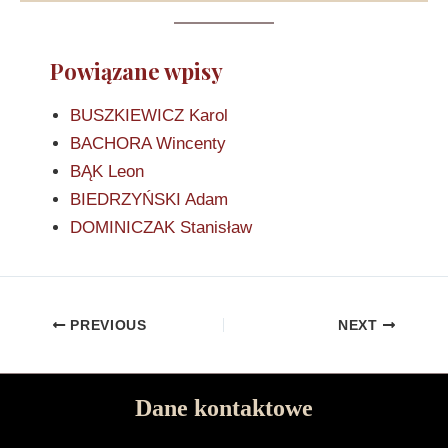
Powiązane wpisy
BUSZKIEWICZ Karol
BACHORA Wincenty
BĄK Leon
BIEDRZYŃSKI Adam
DOMINICZAK Stanisław
PREVIOUS
NEXT
Dane kontaktowe