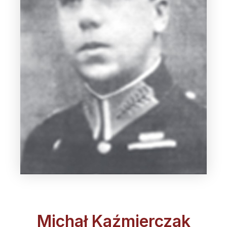
Michał Kaźmierczak