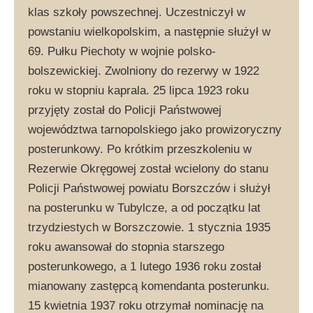
klas szkoły powszechnej. Uczestniczył w
powstaniu wielkopolskim, a następnie służył w
69. Pułku Piechoty w wojnie polsko-
bolszewickiej. Zwolniony do rezerwy w 1922
roku w stopniu kaprala. 25 lipca 1923 roku
przyjęty został do Policji Państwowej
województwa tarnopolskiego jako prowizoryczny
posterunkowy. Po krótkim przeszkoleniu w
Rezerwie Okręgowej został wcielony do stanu
Policji Państwowej powiatu Borszczów i służył
na posterunku w Tubylcze, a od początku lat
trzydziestych w Borszczowie. 1 stycznia 1935
roku awansował do stopnia starszego
posterunkowego, a 1 lutego 1936 roku został
mianowany zastępcą komendanta posterunku.
15 kwietnia 1937 roku otrzymał nominację na