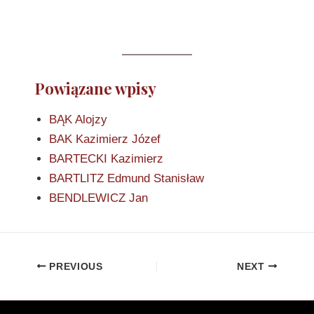
Powiązane wpisy
BĄK Alojzy
BAK Kazimierz Józef
BARTECKI Kazimierz
BARTLITZ Edmund Stanisław
BENDLEWICZ Jan
PREVIOUS
NEXT