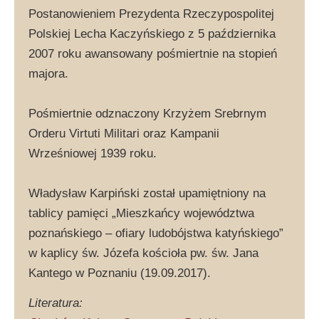
Postanowieniem Prezydenta Rzeczypospolitej
Polskiej Lecha Kaczyńskiego z 5 października
2007 roku awansowany pośmiertnie na stopień
majora.
Pośmiertnie odznaczony Krzyżem Srebrnym
Orderu Virtuti Militari oraz Kampanii
Wrześniowej 1939 roku.
Władysław Karpiński został upamiętniony na
tablicy pamięci „Mieszkańcy województwa
poznańskiego – ofiary ludobójstwa katyńskiego”
w kaplicy św. Józefa kościoła pw. św. Jana
Kantego w Poznaniu (19.09.2017).
Literatura: