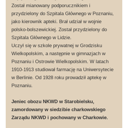
Został mianowany podporucznikiem i
przydzielony do Szpitala Głównego w Poznaniu,
jako kierownik apteki. Brał udział w wojnie
polsko-bolszewickiej. Został przydzielony do
Szpitala Głównego w Lidzie.
Uczył się w szkole prywatnej w Grodzisku
Wielkopolskim, a następnie w gimnazjach w
Poznaniu i Ostrowie Wielkopolskim. W latach
1910-1913 studiował farmację na Uniwersytecie
w Berlinie. Od 1928 roku prowadził aptekę w
Poznaniu.
Jeniec obozu NKWD w Starobielsku,
zamordowany w siedzibie charkowskiego
Zarządu NKWD i pochowany w Charkowie.