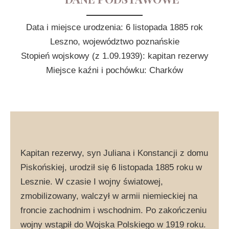
Data i miejsce urodzenia: 6 listopada 1885 rok
Leszno, województwo poznańskie
Stopień wojskowy (z 1.09.1939): kapitan rezerwy
Miejsce kaźni i pochówku: Charków
Kapitan rezerwy, syn Juliana i Konstancji z domu
Piskońskiej, urodził się 6 listopada 1885 roku w
Lesznie. W czasie I wojny światowej,
zmobilizowany, walczył w armii niemieckiej na
froncie zachodnim i wschodnim. Po zakończeniu
wojny wstąpił do Wojska Polskiego w 1919 roku.