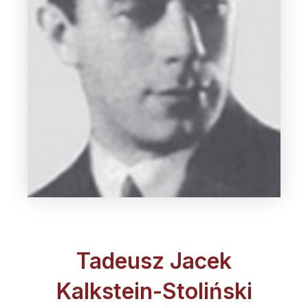
Tadeusz Jacek
Kalkstein-Stoliński