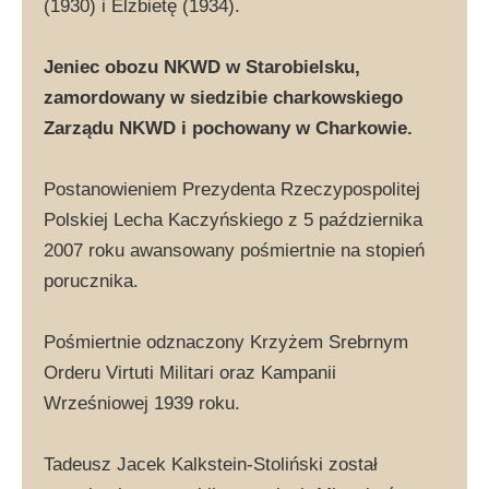
(1930) i Elżbietę (1934).
Jeniec obozu NKWD w Starobielsku,
zamordowany w siedzibie charkowskiego
Zarządu NKWD i pochowany w Charkowie.
Postanowieniem Prezydenta Rzeczypospolitej
Polskiej Lecha Kaczyńskiego z 5 października
2007 roku awansowany pośmiertnie na stopień
porucznika.
Pośmiertnie odznaczony Krzyżem Srebrnym
Orderu Virtuti Militari oraz Kampanii
Wrześniowej 1939 roku.
Tadeusz Jacek Kalkstein-Stoliński został