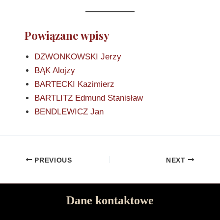
Powiązane wpisy
DZWONKOWSKI Jerzy
BĄK Alojzy
BARTECKI Kazimierz
BARTLITZ Edmund Stanisław
BENDLEWICZ Jan
PREVIOUS
NEXT
Dane kontaktowe