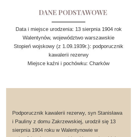
DANE PODSTAWOWE
Data i miejsce urodzenia: 13 sierpnia 1904 rok
Walentynów, województwo warszawskie
Stopień wojskowy (z 1.09.1939r.): podporucznik
kawalerii rezerwy
Miejsce kaźni i pochówku: Charków
Podporucznik kawalerii rezerwy, syn Stanisława
i Pauliny z domu Zakrzewskiej, urodził się 13
sierpnia 1904 roku w Walentynowie w