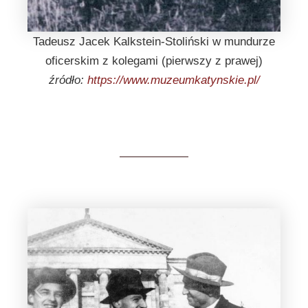
Tadeusz Jacek Kalkstein-Stoliński w mundurze
oficerskim z kolegami (pierwszy z prawej)
źródło:
https://www.muzeumkatynskie.pl/