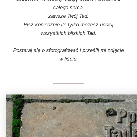
całego serca,
zawsze Twój Tad.
Pisz koniecznie ile tylko możesz ucałuj
wszystkich bliskich Tad.
Postaraj się o sfotografować i prześlij mi zdjęcie
w liście.