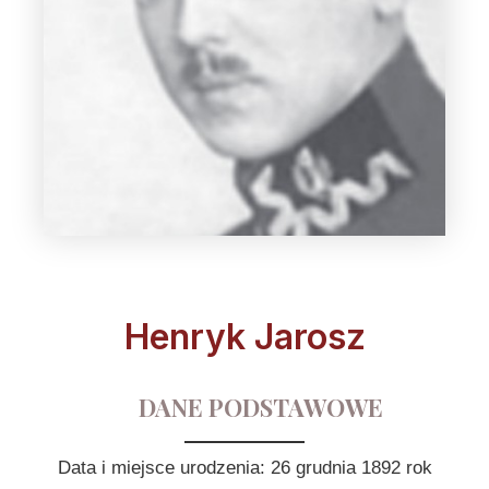
Henryk Jarosz
DANE PODSTAWOWE
Data i miejsce urodzenia: 26 grudnia 1892 rok