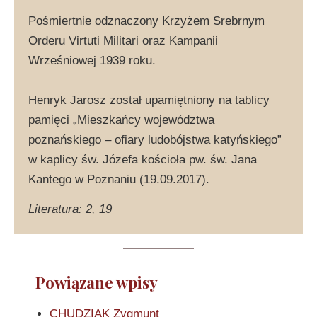
Pośmiertnie odznaczony Krzyżem Srebrnym
Orderu Virtuti Militari oraz Kampanii
Wrześniowej 1939 roku.
Henryk Jarosz został upamiętniony na tablicy
pamięci „Mieszkańcy województwa
poznańskiego – ofiary ludobójstwa katyńskiego”
w kaplicy św. Józefa kościoła pw. św. Jana
Kantego w Poznaniu (19.09.2017).
Literatura: 2, 19
Powiązane wpisy
CHUDZIAK Zygmunt