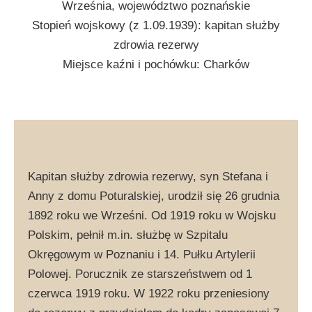
Września, województwo poznańskie
Stopień wojskowy (z 1.09.1939): kapitan służby
zdrowia rezerwy
Miejsce kaźni i pochówku: Charków
Kapitan służby zdrowia rezerwy, syn Stefana i
Anny z domu Poturalskiej, urodził się 26 grudnia
1892 roku we Wrześni. Od 1919 roku w Wojsku
Polskim, pełnił m.in. służbę w Szpitalu
Okręgowym w Poznaniu i 14. Pułku Artylerii
Polowej. Porucznik ze starszeństwem od 1
czerwca 1919 roku. W 1922 roku przeniesiony