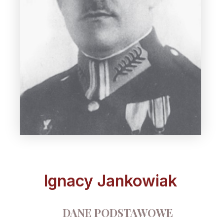
Ignacy Jankowiak
DANE PODSTAWOWE