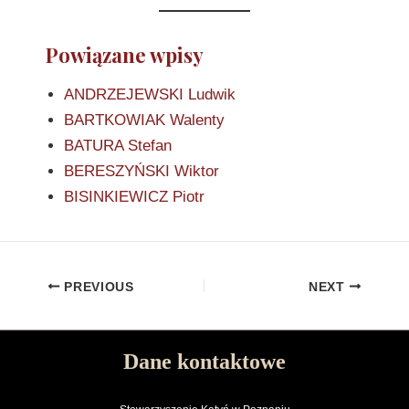
Powiązane wpisy
ANDRZEJEWSKI Ludwik
BARTKOWIAK Walenty
BATURA Stefan
BERESZYŃSKI Wiktor
BISINKIEWICZ Piotr
PREVIOUS
NEXT
Dane kontaktowe