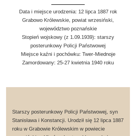
Data i miejsce urodzenia: 12 lipca 1887 rok
Grabowo Królewskie, powiat wrzesiński,
województwo poznańskie
Stopień wojskowy (z 1.09.1939): starszy
posterunkowy Policji Państwowej
Miejsce kaźni i pochówku: Twer-Miednoje
Zamordowany: 25-27 kwietnia 1940 roku
Starszy posterunkowy Policji Państwowej, syn
Stanisława i Konstancji. Urodził się 12 lipca 1887
roku w Grabowie Królewskim w powiecie