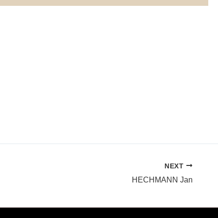
NEXT
HECHMANN Jan