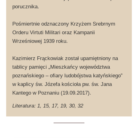
porucznika.
Pośmiertnie odznaczony Krzyżem Srebrnym
Orderu Virtuti Militari oraz Kampanii
Wrześniowej 1939 roku.
Kazimierz Frąckowiak został upamiętniony na
tablicy pamięci „Mieszkańcy województwa
poznańskiego – ofiary ludobójstwa katyńskiego”
w kaplicy św. Józefa kościoła pw. św. Jana
Kantego w Poznaniu (19.09.2017).
Literatura: 1, 15, 17, 19, 30, 32