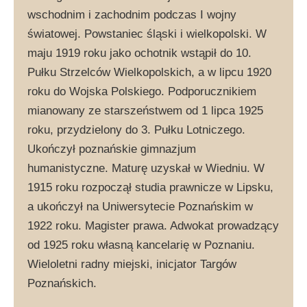
wschodnim i zachodnim podczas I wojny
światowej. Powstaniec śląski i wielkopolski. W
maju 1919 roku jako ochotnik wstąpił do 10.
Pułku Strzelców Wielkopolskich, a w lipcu 1920
roku do Wojska Polskiego. Podporucznikiem
mianowany ze starszeństwem od 1 lipca 1925
roku, przydzielony do 3. Pułku Lotniczego.
Ukończył poznańskie gimnazjum
humanistyczne. Maturę uzyskał w Wiedniu. W
1915 roku rozpoczął studia prawnicze w Lipsku,
a ukończył na Uniwersytecie Poznańskim w
1922 roku. Magister prawa. Adwokat prowadzący
od 1925 roku własną kancelarię w Poznaniu.
Wieloletni radny miejski, inicjator Targów
Poznańskich.