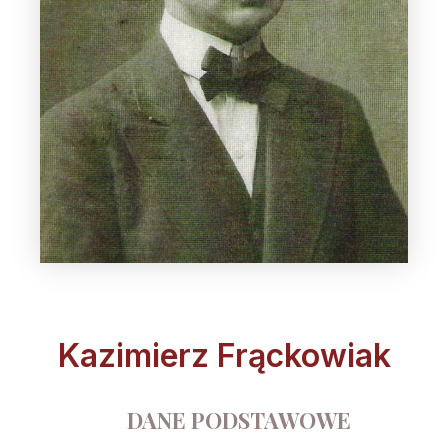
Kazimierz Frąckowiak
DANE PODSTAWOWE