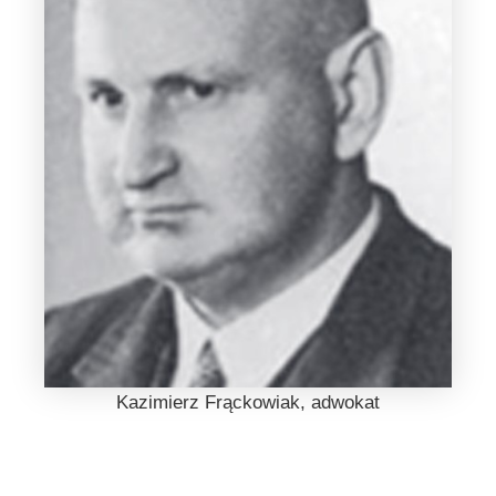
Kazimierz Frąckowiak, adwokat