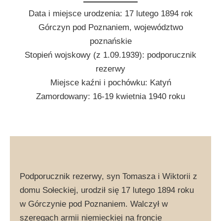
Data i miejsce urodzenia: 17 lutego 1894 rok
Górczyn pod Poznaniem, województwo
poznańskie
Stopień wojskowy (z 1.09.1939): podporucznik
rezerwy
Miejsce kaźni i pochówku: Katyń
Zamordowany: 16-19 kwietnia 1940 roku
Podporucznik rezerwy, syn Tomasza i Wiktorii z
domu Sołeckiej, urodził się 17 lutego 1894 roku
w Górczynie pod Poznaniem. Walczył w
szeregach armii niemieckiej na froncie