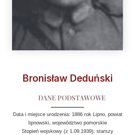
Bronisław Deduński
DANE PODSTAWOWE
Data i miejsce urodzenia: 1886 rok Lipno, powiat
lipnowski, województwo pomorskie
Stopień wojskowy (z 1.09.1939): starszy