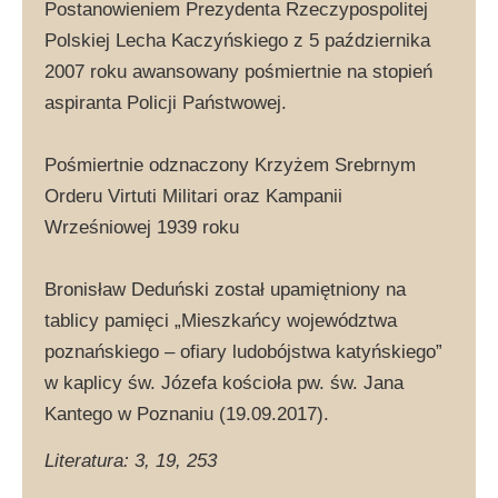
Postanowieniem Prezydenta Rzeczypospolitej
Polskiej Lecha Kaczyńskiego z 5 października
2007 roku awansowany pośmiertnie na stopień
aspiranta Policji Państwowej.
Pośmiertnie odznaczony Krzyżem Srebrnym
Orderu Virtuti Militari oraz Kampanii
Wrześniowej 1939 roku
Bronisław Deduński został upamiętniony na
tablicy pamięci „Mieszkańcy województwa
poznańskiego – ofiary ludobójstwa katyńskiego”
w kaplicy św. Józefa kościoła pw. św. Jana
Kantego w Poznaniu (19.09.2017).
Literatura: 3, 19, 253