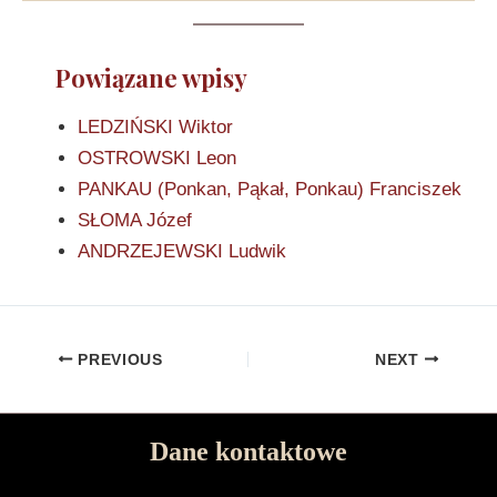
Powiązane wpisy
LEDZIŃSKI Wiktor
OSTROWSKI Leon
PANKAU (Ponkan, Pąkał, Ponkau) Franciszek
SŁOMA Józef
ANDRZEJEWSKI Ludwik
PREVIOUS
NEXT
Dane kontaktowe