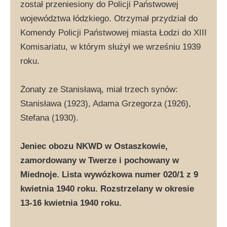
został przeniesiony do Policji Państwowej
województwa łódzkiego. Otrzymał przydział do
Komendy Policji Państwowej miasta Łodzi do XIII
Komisariatu, w którym służył we wrześniu 1939
roku.
Żonaty ze Stanisławą, miał trzech synów:
Stanisława (1923), Adama Grzegorza (1926),
Stefana (1930).
Jeniec obozu NKWD w Ostaszkowie,
zamordowany w Twerze i pochowany w
Miednoje. Lista wywózkowa numer 020/1 z 9
kwietnia 1940 roku. Rozstrzelany w okresie
13-16 kwietnia 1940 roku.