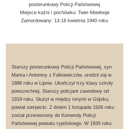
posterunkowy Policji Państwowej
Miejsce kaźni i pochówku: Twer-Miednoje
Zamordowany: 13-16 kwietnia 1940 roku
Starszy posterunkowy Policji Państwowej, syn
Marka i Antoniny z Falkiewiczów, urodził się w
1886 roku w Lipnie. Ukończył trzy klasy szkoły
powszechnej. Starszy policjant zawodowy od
1919 roku. Służył w między innymi w Gójsku,
powiat sierpecki. Z dniem 1 listopada 1926 roku
został przeniesiony do Komendy Policji
Państwowej powiatu rypińskiego. W 1935 roku