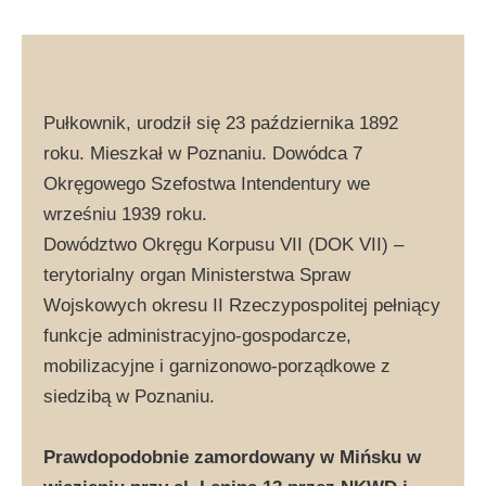
Pułkownik, urodził się 23 października 1892
roku. Mieszkał w Poznaniu. Dowódca 7
Okręgowego Szefostwa Intendentury we
wrześniu 1939 roku.
Dowództwo Okręgu Korpusu VII (DOK VII) –
terytorialny organ Ministerstwa Spraw
Wojskowych okresu II Rzeczypospolitej pełniący
funkcje administracyjno-gospodarcze,
mobilizacyjne i garnizonowo-porządkowe z
siedzibą w Poznaniu.
Prawdopodobnie zamordowany w Mińsku w