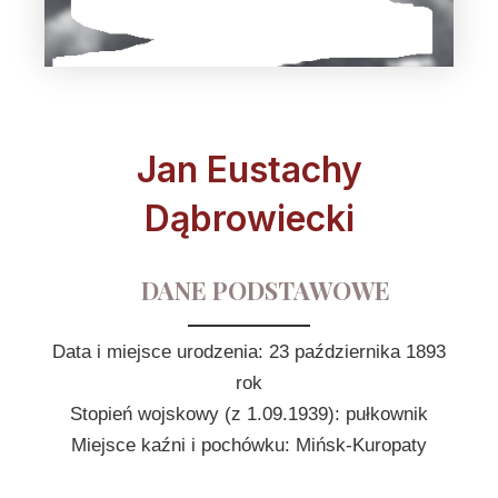
Jan Eustachy
Dąbrowiecki
DANE PODSTAWOWE
Data i miejsce urodzenia: 23 października 1893
rok
Stopień wojskowy (z 1.09.1939): pułkownik
Miejsce kaźni i pochówku: Mińsk-Kuropaty