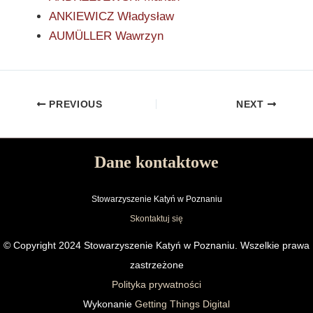
ANKIEWICZ Władysław
AUMÜLLER Wawrzyn
PREVIOUS
NEXT
Dane kontaktowe
Stowarzyszenie Katyń w Poznaniu
Skontaktuj się
© Copyright 2024 Stowarzyszenie Katyń w Poznaniu. Wszelkie prawa
zastrzeżone
Polityka prywatności
Wykonanie
Getting Things Digital