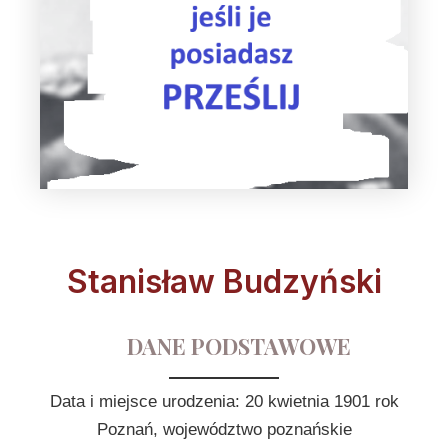
Stanisław Budzyński
DANE PODSTAWOWE
Data i miejsce urodzenia: 20 kwietnia 1901 rok
Poznań, województwo poznańskie