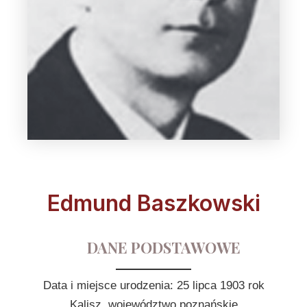
Edmund Baszkowski
DANE PODSTAWOWE
Data i miejsce urodzenia: 25 lipca 1903 rok
Kalisz, województwo poznańskie