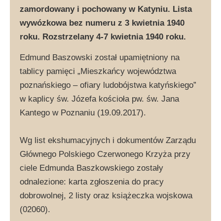
zamordowany i pochowany w Katyniu. Lista
wywózkowa bez numeru z 3 kwietnia 1940
roku. Rozstrzelany 4-7 kwietnia 1940 roku.
Edmund Baszowski został upamiętniony na
tablicy pamięci „Mieszkańcy województwa
poznańskiego – ofiary ludobójstwa katyńskiego”
w kaplicy św. Józefa kościoła pw. św. Jana
Kantego w Poznaniu (19.09.2017).
Wg list ekshumacyjnych i dokumentów Zarządu
Głównego Polskiego Czerwonego Krzyża przy
ciele Edmunda Baszkowskiego zostały
odnalezione: karta zgłoszenia do pracy
dobrowolnej, 2 listy oraz książeczka wojskowa
(02060).