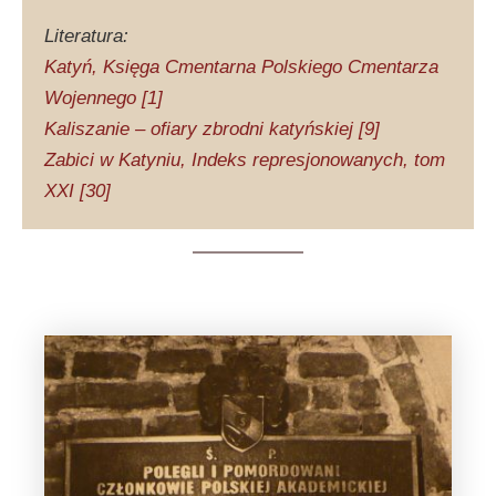
Literatura:
Katyń, Księga Cmentarna Polskiego Cmentarza
Wojennego [1]
Kaliszanie – ofiary zbrodni katyńskiej [9]
Zabici w Katyniu, Indeks represjonowanych, tom
XXI [30]