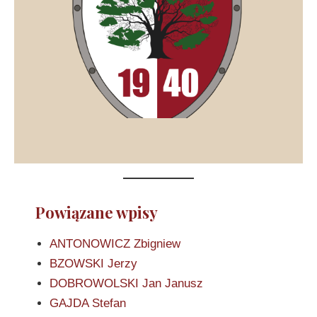
Powiązane wpisy
ANTONOWICZ Zbigniew
BZOWSKI Jerzy
DOBROWOLSKI Jan Janusz
GAJDA Stefan