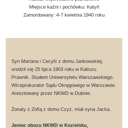
Miejsce kaźni i pochówku: Katyń
Zamordowany: 4-7 kwietnia 1940 roku
Syn Mariana i Cecylii z domu Jankowskiej,
urodził się 25 lipca 1903 roku w Kaliszu.
Prawnik. Student Uniwersytetu Warszawskiego.
Wiceprokurator Sądu Okręgowego w Warszawie.
Aresztowany przez NKWD w Dubnie.
Żonaty z Zofią z domu Czyż, miał syna Jacka.
Jeniec obozu NKWD w Kozielsku,