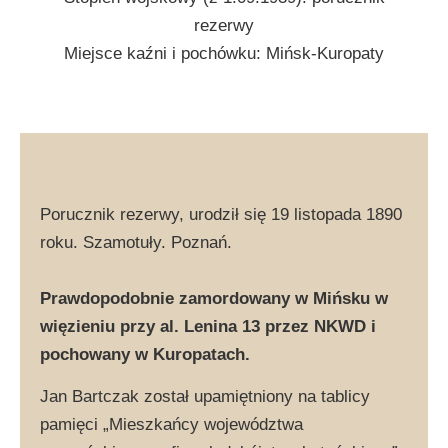
rezerwy
Miejsce kaźni i pochówku: Mińsk-Kuropaty
Porucznik rezerwy, urodził się 19 listopada 1890
roku. Szamotuły. Poznań.
Prawdopodobnie zamordowany w Mińsku w
więzieniu przy al. Lenina 13 przez NKWD i
pochowany w Kuropatach.
Jan Bartczak został upamiętniony na tablicy
pamięci „Mieszkańcy województwa